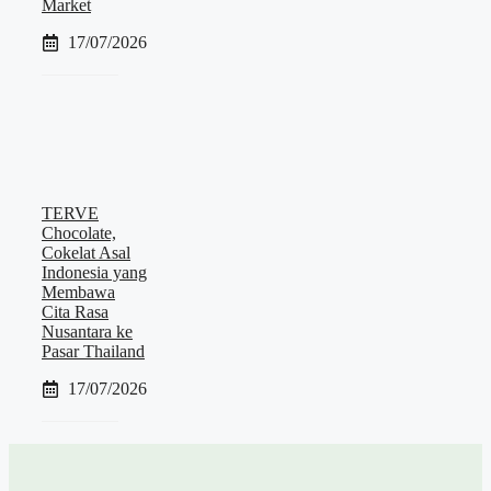
Market
17/07/2026
TERVE
Chocolate,
Cokelat Asal
Indonesia yang
Membawa
Cita Rasa
Nusantara ke
Pasar Thailand
17/07/2026