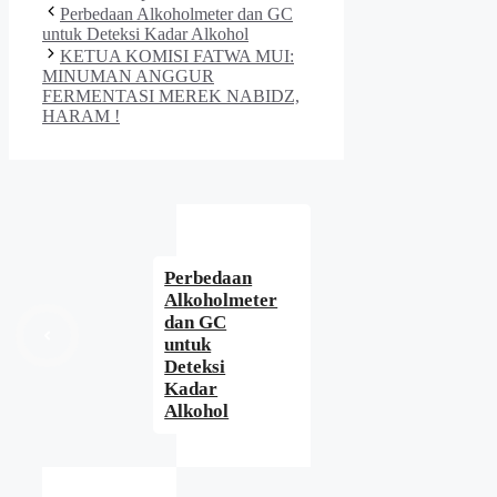
Perbedaan Alkoholmeter dan GC
untuk Deteksi Kadar Alkohol
KETUA KOMISI FATWA MUI:
MINUMAN ANGGUR
FERMENTASI MEREK NABIDZ,
HARAM !
Perbedaan
Alkoholmeter
dan GC
untuk
Deteksi
Kadar
Alkohol