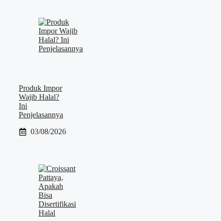
Produk Impor
Wajib Halal?
Ini
Penjelasannya
03/08/2026