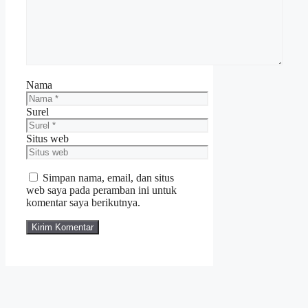
Nama
Surel
Situs web
Simpan nama, email, dan situs
web saya pada peramban ini untuk
komentar saya berikutnya.