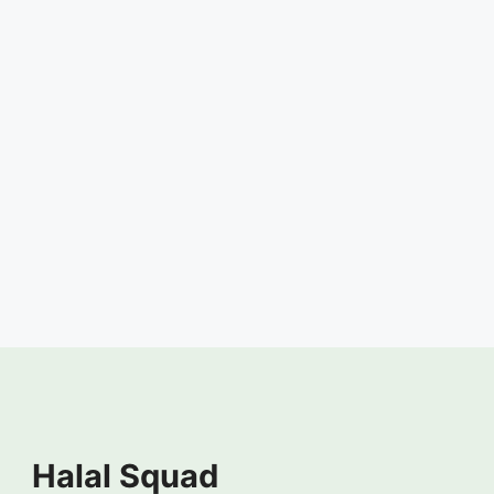
Halal Squad