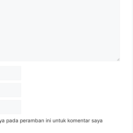
ya pada peramban ini untuk komentar saya