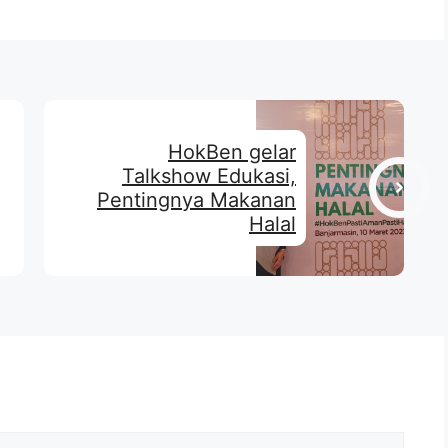
HokBen gelar
Talkshow Edukasi,
Pentingnya Makanan
Halal