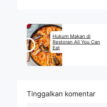
Hukum Makan di
Restoran All You Can
Eat
Tinggalkan komentar
Komentar