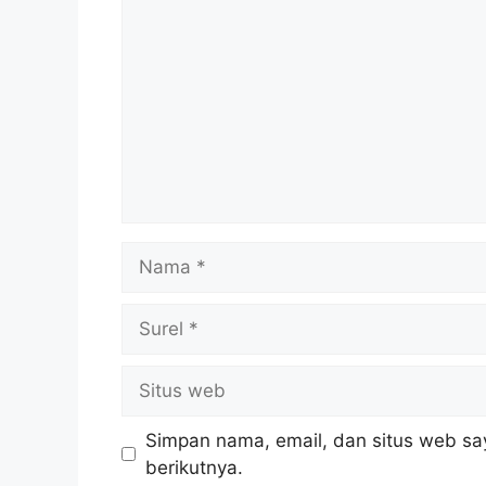
Nama
Surel
Situs
web
Simpan nama, email, dan situs web sa
berikutnya.