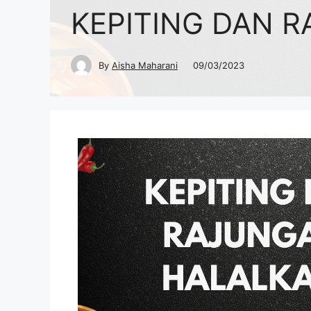
KEPITING DAN 
By
Aisha Maharani
09/03/2023