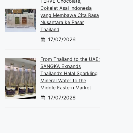
TERVE Chocolate,
Cokelat Asal Indonesia
yang Membawa Cita Rasa
Nusantara ke Pasar
Thailand
17/07/2026
From Thailand to the UAE:
SANGKA Expands
Thailand’s Halal Sparkling
Mineral Water to the
Middle Eastern Market
17/07/2026