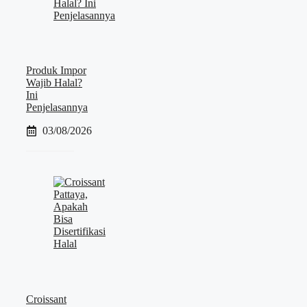
Produk Impor
Wajib Halal?
Ini
Penjelasannya
03/08/2026
Croissant