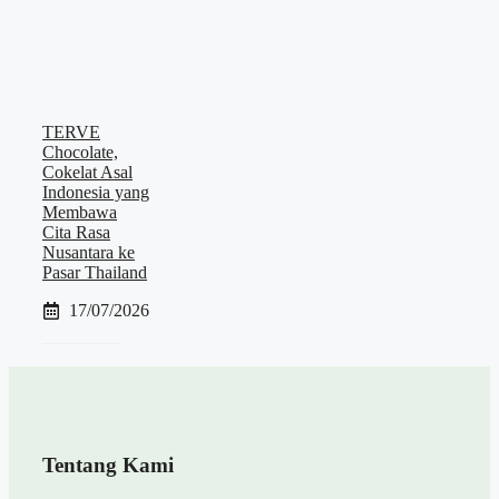
TERVE
Chocolate,
Cokelat Asal
Indonesia yang
Membawa
Cita Rasa
Nusantara ke
Pasar Thailand
17/07/2026
Tentang Kami