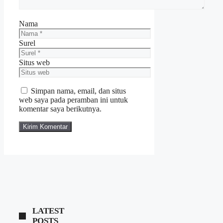
Nama
Surel
Situs web
Simpan nama, email, dan situs
web saya pada peramban ini untuk
komentar saya berikutnya.
LATEST
POSTS