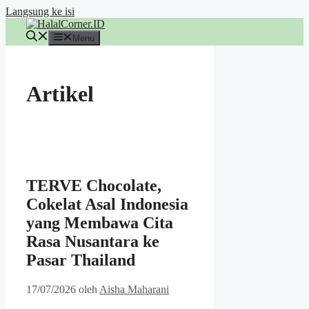
Langsung ke isi
Menu
Artikel
TERVE Chocolate,
Cokelat Asal Indonesia
yang Membawa Cita
Rasa Nusantara ke
Pasar Thailand
17/07/2026
oleh
Aisha Maharani