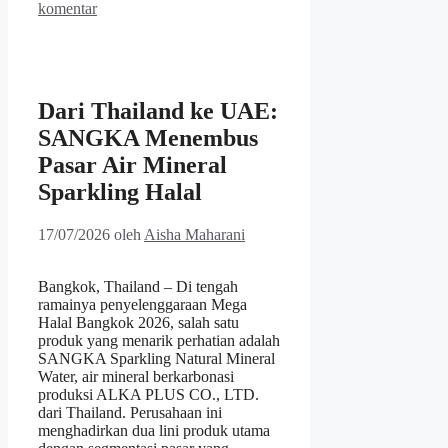
komentar
Dari Thailand ke UAE:
SANGKA Menembus
Pasar Air Mineral
Sparkling Halal
17/07/2026
oleh
Aisha Maharani
Bangkok, Thailand – Di tengah
ramainya penyelenggaraan Mega
Halal Bangkok 2026, salah satu
produk yang menarik perhatian adalah
SANGKA Sparkling Natural Mineral
Water, air mineral berkarbonasi
produksi ALKA PLUS CO., LTD.
dari Thailand. Perusahaan ini
menghadirkan dua lini produk utama