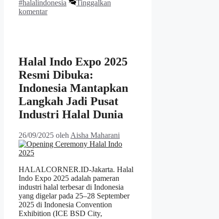
#halalindonesia
Tinggalkan
komentar
Halal Indo Expo 2025
Resmi Dibuka:
Indonesia Mantapkan
Langkah Jadi Pusat
Industri Halal Dunia
26/09/2025
oleh
Aisha Maharani
HALALCORNER.ID-Jakarta. Halal
Indo Expo 2025 adalah pameran
industri halal terbesar di Indonesia
yang digelar pada 25–28 September
2025 di Indonesia Convention
Exhibition (ICE BSD City,