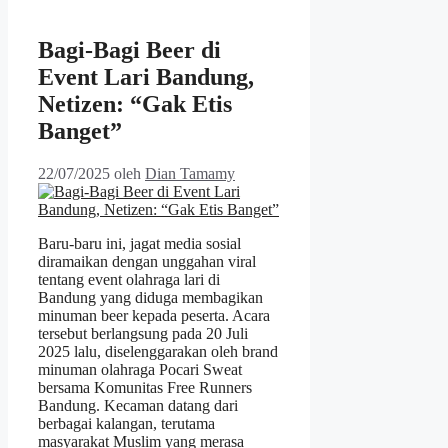
Bagi-Bagi Beer di
Event Lari Bandung,
Netizen: “Gak Etis
Banget”
22/07/2025
oleh
Dian Tamamy
Baru-baru ini, jagat media sosial
diramaikan dengan unggahan viral
tentang event olahraga lari di
Bandung yang diduga membagikan
minuman beer kepada peserta. Acara
tersebut berlangsung pada 20 Juli
2025 lalu, diselenggarakan oleh brand
minuman olahraga Pocari Sweat
bersama Komunitas Free Runners
Bandung. Kecaman datang dari
berbagai kalangan, terutama
masyarakat Muslim yang merasa