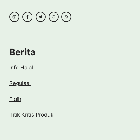
Berita
Info Halal
Regulasi
Fiqih
Titik Kritis
Produk