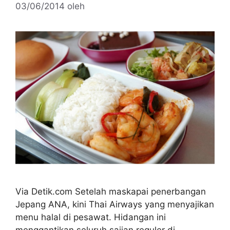
03/06/2014
oleh
Via Detik.com Setelah maskapai penerbangan
Jepang ANA, kini Thai Airways yang menyajikan
menu halal di pesawat. Hidangan ini
menggantikan seluruh sajian reguler di