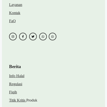
Layanan
Kontak
FaQ
Berita
Info Halal
Regulasi
Fiqih
Titik Kritis
Produk