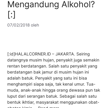
Mengandung Alkohol?
[:]
07/02/2018
oleh
[:id]HALALCORNER.ID – JAKARTA. Seiring
datangnya musim hujan, penyakit juga semakin
rentan berdatangan. Salah satu penyakit yang
berdatangan bak jamur di musim hujan ini
adalah batuk. Penyakit yang satu ini bisa
menghampiri siapa saja, tak kenal umur. Tua-
muda, anak-anak hingga orang dewasa pun tak
luput dari serangan batuk. Sebagai salah satu
bentuk ikhtiar, masyarakat menggunakan obat-