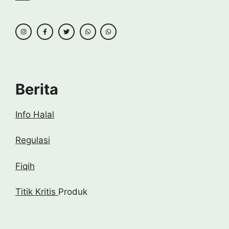
Berita
Info Halal
Regulasi
Fiqih
Titik Kritis
Produk