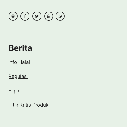
Berita
Info Halal
Regulasi
Fiqih
Titik Kritis
Produk