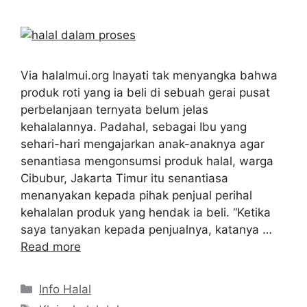
Via halalmui.org Inayati tak menyangka bahwa
produk roti yang ia beli di sebuah gerai pusat
perbelanjaan ternyata belum jelas
kehalalannya. Padahal, sebagai Ibu yang
sehari-hari mengajarkan anak-anaknya agar
senantiasa mengonsumsi produk halal, warga
Cibubur, Jakarta Timur itu senantiasa
menanyakan kepada pihak penjual perihal
kehalalan produk yang hendak ia beli. “Ketika
saya tanyakan kepada penjualnya, katanya …
Read more
Kategori
Info Halal
Tag