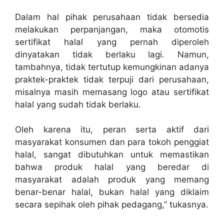
Dalam hal pihak perusahaan tidak bersedia
melakukan perpanjangan, maka otomotis
sertifikat halal yang pernah diperoleh
dinyatakan tidak berlaku lagi. Namun,
tambahnya, tidak tertutup kemungkinan adanya
praktek-praktek tidak terpuji dari perusahaan,
misalnya masih memasang logo atau sertifikat
halal yang sudah tidak berlaku.
Oleh karena itu, peran serta aktif dari
masyarakat konsumen dan para tokoh penggiat
halal, sangat dibutuhkan untuk memastikan
bahwa produk halal yang beredar di
masyarakat adalah produk yang memang
benar-benar halal, bukan halal yang diklaim
secara sepihak oleh pihak pedagang,” tukasnya.