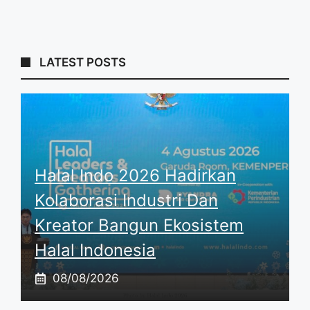
LATEST POSTS
Halal Indo 2026 Hadirkan
Kolaborasi Industri Dan
Kreator Bangun Ekosistem
Halal Indonesia
08/08/2026