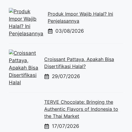
Produk Impor Wajib Halal? Ini
Penjelasannya
03/08/2026
Croissant Pattaya, Apakah Bisa
Disertifikasi Halal?
29/07/2026
TERVE Chocolate: Bringing the
Authentic Flavors of Indonesia to
the Thai Market
17/07/2026