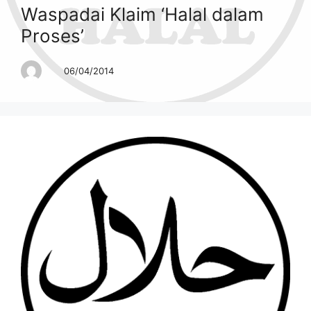
Waspadai Klaim ‘Halal dalam
Proses’
06/04/2014