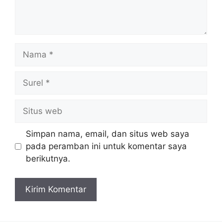
Nama
Surel
Situs
web
Simpan nama, email, dan situs web saya
pada peramban ini untuk komentar saya
berikutnya.