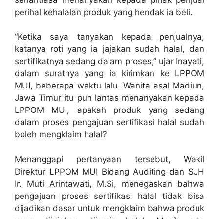
perihal kehalalan produk yang hendak ia beli.
“Ketika saya tanyakan kepada penjualnya,
katanya roti yang ia jajakan sudah halal, dan
sertifikatnya sedang dalam proses,” ujar Inayati,
dalam suratnya yang ia kirimkan ke LPPOM
MUI, beberapa waktu lalu. Wanita asal Madiun,
Jawa Timur itu pun lantas menanyakan kepada
LPPOM MUI, apakah produk yang sedang
dalam proses pengajuan sertifikasi halal sudah
boleh mengklaim halal?
Menanggapi pertanyaan tersebut, Wakil
Direktur LPPOM MUI Bidang Auditing dan SJH
Ir. Muti Arintawati, M.Si, menegaskan bahwa
pengajuan proses sertifikasi halal tidak bisa
dijadikan dasar untuk mengklaim bahwa produk