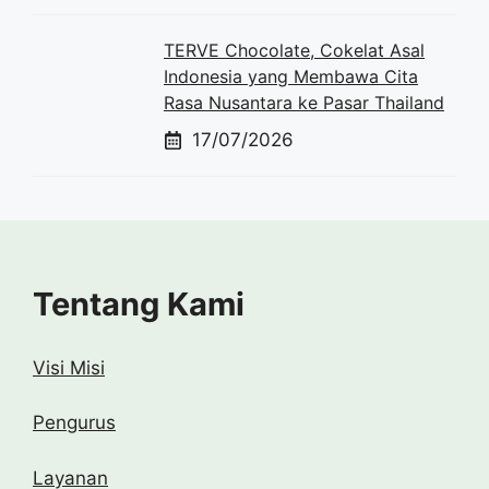
TERVE Chocolate, Cokelat Asal
Indonesia yang Membawa Cita
Rasa Nusantara ke Pasar Thailand
17/07/2026
Tentang Kami
Visi Misi
Pengurus
Layanan