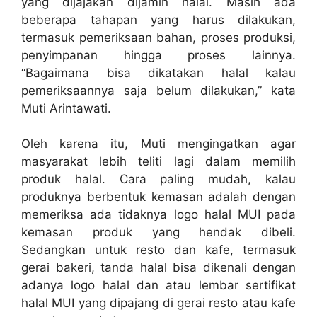
yang dijajakan dijamin halal. Masih ada
beberapa tahapan yang harus dilakukan,
termasuk pemeriksaan bahan, proses produksi,
penyimpanan hingga proses lainnya.
“Bagaimana bisa dikatakan halal kalau
pemeriksaannya saja belum dilakukan,” kata
Muti Arintawati.
Oleh karena itu, Muti mengingatkan agar
masyarakat lebih teliti lagi dalam memilih
produk halal. Cara paling mudah, kalau
produknya berbentuk kemasan adalah dengan
memeriksa ada tidaknya logo halal MUI pada
kemasan produk yang hendak dibeli.
Sedangkan untuk resto dan kafe, termasuk
gerai bakeri, tanda halal bisa dikenali dengan
adanya logo halal dan atau lembar sertifikat
halal MUI yang dipajang di gerai resto atau kafe