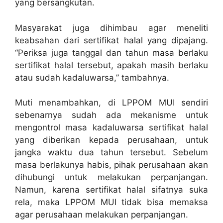
yang bersangkutan.
Masyarakat juga dihimbau agar meneliti
keabsahan dari sertifikat halal yang dipajang.
“Periksa juga tanggal dan tahun masa berlaku
sertifikat halal tersebut, apakah masih berlaku
atau sudah kadaluwarsa,” tambahnya.
Muti menambahkan, di LPPOM MUI sendiri
sebenarnya sudah ada mekanisme untuk
mengontrol masa kadaluwarsa sertifikat halal
yang diberikan kepada perusahaan, untuk
jangka waktu dua tahun tersebut. Sebelum
masa berlakunya habis, pihak perusahaan akan
dihubungi untuk melakukan perpanjangan.
Namun, karena sertifikat halal sifatnya suka
rela, maka LPPOM MUI tidak bisa memaksa
agar perusahaan melakukan perpanjangan.