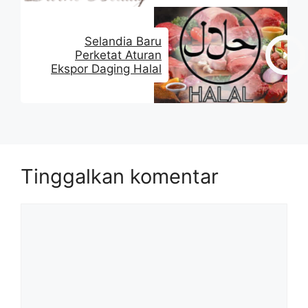
Selandia Baru
Perketat Aturan
Ekspor Daging Halal
Tinggalkan komentar
Komentar