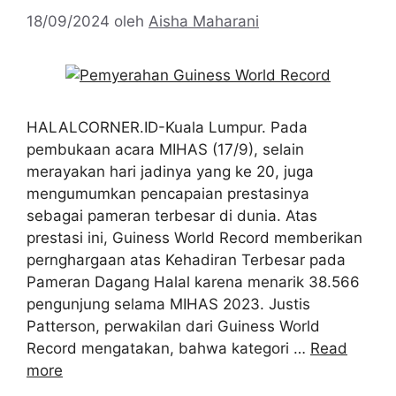
18/09/2024
oleh
Aisha Maharani
HALALCORNER.ID-Kuala Lumpur. Pada
pembukaan acara MIHAS (17/9), selain
merayakan hari jadinya yang ke 20, juga
mengumumkan pencapaian prestasinya
sebagai pameran terbesar di dunia. Atas
prestasi ini, Guiness World Record memberikan
pernghargaan atas Kehadiran Terbesar pada
Pameran Dagang Halal karena menarik 38.566
pengunjung selama MIHAS 2023. Justis
Patterson, perwakilan dari Guiness World
Record mengatakan, bahwa kategori …
Read
more