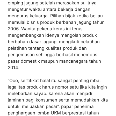
emping jagung setelah merasakan sulitnya
mengatur waktu antara bekerja dengan
mengurus keluarga. Pilihan bijak ketika beliau
memulai bisnis produk berbahan jagung tahun
2006. Wanita pekerja keras ini terus
mengembangkan idenya mengolah produk
berbahan dasar jagung, mengikuti pelatihan-
pelatihan tentang kualitas produk dan
pengemasan sehingga berhasil menembus
pasar domestik maupun mancanegara tahun
2014.
“Ooo, sertifikat halal itu sangat penting mba,
legalitas produk harus nomor satu jika kita ingin
melebarkan sayap. karena akan menjadi
jaminan bagi konsumen serta memudahkan kita
untuk meluaskan pasar”, papar penerima
penghargaan lomba UKM berprestasi tahun