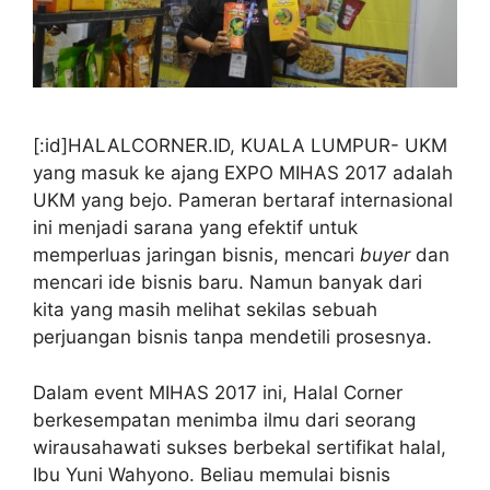
[:id]HALALCORNER.ID, KUALA LUMPUR- UKM
yang masuk ke ajang EXPO MIHAS 2017 adalah
UKM yang bejo. Pameran bertaraf internasional
ini menjadi sarana yang efektif untuk
memperluas jaringan bisnis, mencari
buyer
dan
mencari ide bisnis baru. Namun banyak dari
kita yang masih melihat sekilas sebuah
perjuangan bisnis tanpa mendetili prosesnya.
Dalam event MIHAS 2017 ini, Halal Corner
berkesempatan menimba ilmu dari seorang
wirausahawati sukses berbekal sertifikat halal,
Ibu Yuni Wahyono. Beliau memulai bisnis