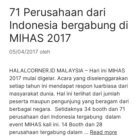
71 Perusahaan dari
Indonesia bergabung di
MIHAS 2017
05/04/2017
oleh
HALALCORNER.ID MALAYSIA – Hari ini MIHAS
2017 mulai digelar. Acara yang diselenggarakan
setiap tahun ini mendapat respon luarbiasa dari
masyarakat dunia. Hal ini terlihat dari jumlah
peserta maupun pengunjung yang beragam dari
berbagai negara. Setidaknya 34 booth dan 71
perusahaan dari Indonesia tergabung dalam
event MIHAS kali ini. 14 Booth dan 28
perusahaan tergabung dalam …
Read more