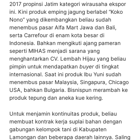
2017 propinsi Jatim kategori wirausaha ekspor
ini. Kini produk emping jagung berlabel “Koko
Nono” yang dikembangkan beliau sudah
menembus pasar Alfa Mart Jawa dan Bali,
serta Carrefour di enam kota besar di
Indonesia. Bahkan mengikuti ajang pameran
seperti MIHAS menjadi sarana yang
menghantarkan CV. Lembah Hijau yang beliau
pimpin untuk mendapatkan
buyer
di tingkat
internasional. Saat ini produk Ibu Yuni sudah
menembus pasar Malaysia, Singapura, Chicago
USA, bahkan Bulgaria. Bisnispun merambah ke
produk tepung dan aneka kue kering.
Untuk menjamin kontinuitas produk, beliau
membuat kontrak kerja suplai bahan dengan
gabungan kelompok tani di Kabupaten
Lamongan dan beberapa daerah lainnya. Saling