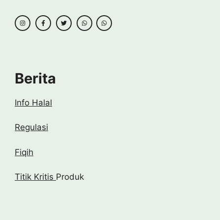
Berita
Info Halal
Regulasi
Fiqih
Titik Kritis
Produk