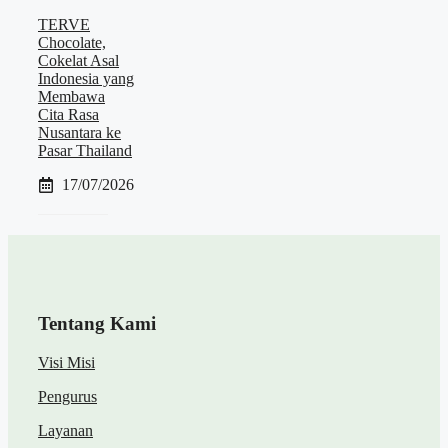
TERVE
Chocolate,
Cokelat Asal
Indonesia yang
Membawa
Cita Rasa
Nusantara ke
Pasar Thailand
17/07/2026
Tentang Kami
Visi Misi
Pengurus
Layanan