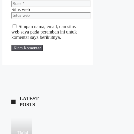
Situs web
Simpan nama, email, dan situs
web saya pada peramban ini untuk
komentar saya berikutnya.
LATEST
POSTS
Halal