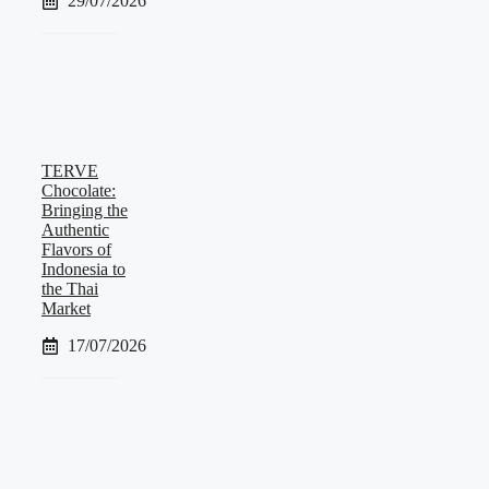
29/07/2026
TERVE
Chocolate:
Bringing the
Authentic
Flavors of
Indonesia to
the Thai
Market
17/07/2026