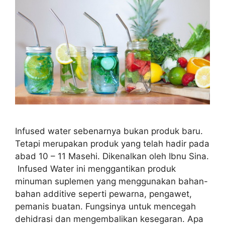
Infused water sebenarnya bukan produk baru.
Tetapi merupakan produk yang telah hadir pada
abad 10 – 11 Masehi. Dikenalkan oleh Ibnu Sina.
Infused Water ini menggantikan produk
minuman suplemen yang menggunakan bahan-
bahan additive seperti pewarna, pengawet,
pemanis buatan. Fungsinya untuk mencegah
dehidrasi dan mengembalikan kesegaran. Apa