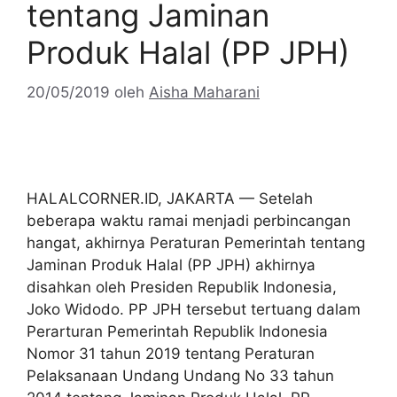
tentang Jaminan
Produk Halal (PP JPH)
20/05/2019
oleh
Aisha Maharani
HALALCORNER.ID, JAKARTA — Setelah
beberapa waktu ramai menjadi perbincangan
hangat, akhirnya Peraturan Pemerintah tentang
Jaminan Produk Halal (PP JPH) akhirnya
disahkan oleh Presiden Republik Indonesia,
Joko Widodo. PP JPH tersebut tertuang dalam
Perarturan Pemerintah Republik Indonesia
Nomor 31 tahun 2019 tentang Peraturan
Pelaksanaan Undang Undang No 33 tahun