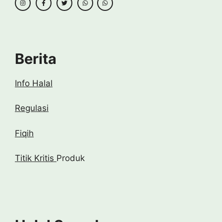
Berita
Info Halal
Regulasi
Fiqih
Titik Kritis
Produk