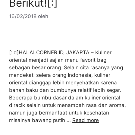
Berikut![:]
16/02/2018
oleh
[:id]HALALCORNER.ID, JAKARTA – Kuliner
oriental menjadi sajian menu favorit bagi
sebagan besar orang. Selain cita rasanya yang
mendekati selera orang Indonesia, kuliner
oriental dianggap lebih menyehatkan karena
bahan baku dan bumbunya relatif lebih segar.
Beberapa bumbu dasar dalam kuliner oriental
diracik selain untuk menambah rasa dan aroma,
namun juga bermanfaat untuk kesehatan
misalnya bawang putih …
Read more