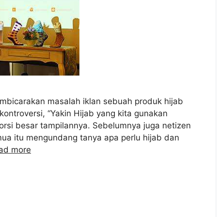
embicarakan masalah iklan sebuah produk hijab
ntroversi, “Yakin Hijab yang kita gunakan
orsi besar tampilannya. Sebelumnya juga netizen
ua itu mengundang tanya apa perlu hijab dan
ad more