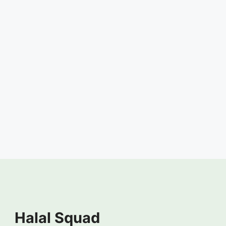
Halal Squad