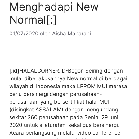
Menghadapi New
Normal[:]
01/07/2020
oleh
Aisha Maharani
[:id]HALALCORNER.ID-Bogor. Seiring dengan
mulai diberlakukannya New normal di berbagai
wilayah di Indonesia maka LPPOM MUI merasa
perlu bersinergi dengan perusahaan-
perusahaan yang bersertifikat halal MUI
(disingkat ASSALAM) dengan mengundang
sekitar 260 perusahaan pada Senin, 29 juni
2020 untuk silaturahmi sekaligus bersinergi.
Acara berlangsung melalui video conference