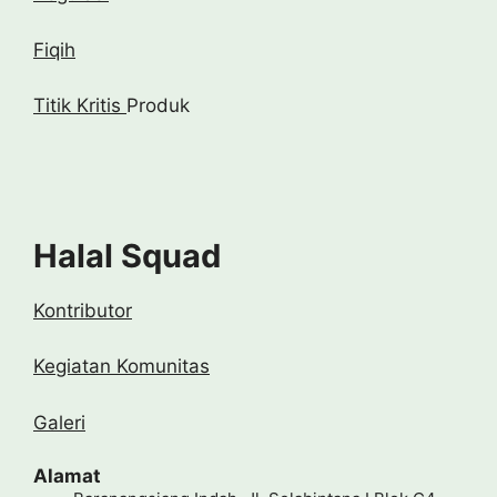
Fiqih
Titik Kritis
Produk
Halal Squad
Kontributor
Kegiatan Komunitas
Galeri
Alamat