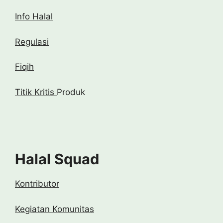
Info Halal
Regulasi
Fiqih
Titik Kritis
Produk
Halal Squad
Kontributor
Kegiatan Komunitas