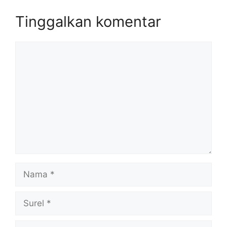
Tinggalkan komentar
Komentar
Nama
Surel
Situs