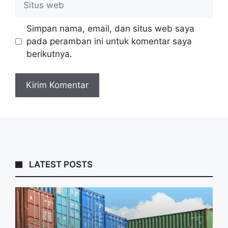
web
Simpan nama, email, dan situs web saya
pada peramban ini untuk komentar saya
berikutnya.
LATEST POSTS