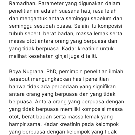
Ramadhan. Parameter yang digunakan dalam
penelitian ini adalah suasana hati, rasa lelah
dan mengantuk antara seminggu sebelum dan
seminggu sesudah puasa. Selain itu komposisi
tubuh seperti berat badan, massa lemak serta
massa otot antara orang yang berpuasa dan
yang tidak berpuasa. Kadar kreatinin untuk
melihat kesehatan ginjal juga diteliti.
Boya Nugraha, PhD, pemimpin penelitian ilmiah
tersebut mengungkapkan hasil penelitian
bahwa tidak ada perbedaan yang signifikan
antara orang yang berpuasa dan yang tidak
berpuasa. Antara orang yang berpuasa dengan
yang tidak berpuasa memiliki komposisi massa
otot, berat badan serta massa lemak yang
hampir sama. Kadar kreatinin pada kelompok
yang berpuasa dengan kelompok yang tidak