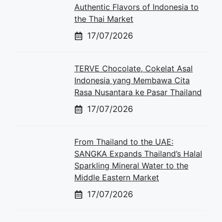
Authentic Flavors of Indonesia to
the Thai Market
17/07/2026
TERVE Chocolate, Cokelat Asal
Indonesia yang Membawa Cita
Rasa Nusantara ke Pasar Thailand
17/07/2026
From Thailand to the UAE:
SANGKA Expands Thailand’s Halal
Sparkling Mineral Water to the
Middle Eastern Market
17/07/2026