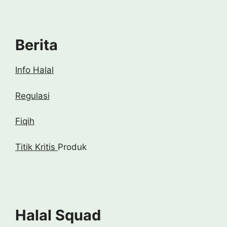
Berita
Info Halal
Regulasi
Fiqih
Titik Kritis
Produk
Halal Squad