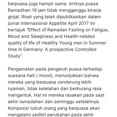
berpuasa juga hampir sama. Artinya puasa
Ramadhan 19 jam tidak mengganggu kinerja
ginjal. Riset yang telah dipublikasikan dalam
jurnal internasional Appetite April 2017 ini
bertajuk “Effect of Ramadan Fasting on Fatigue,
Mood and Sleepiness and Health-related
quality of life of Healthy Young men in Summer
time in Germany: A prospective Controlled
Study”.
Pengamatan pada pengaruh puasa terhadap
suasana hati ( mood), menunjukkan bahwa
mereka yang berpuasa cenderung lebih
nyaman, tidak kelelahan dan berkurang rasa
mengantuk. Hal ini mereka rasakan pada saat
akhir ramadahan dan seminggu setelahnya.
Komposisi tubuh orang yang berpuasa akan
mengalami sedikit perubahan pada akhir