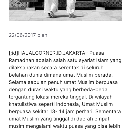
22/06/2017
oleh
[:id]HALALCORNER.ID,JAKARTA– Puasa
Ramadhan adalah salah satu syariat Islam yang
dilaksanakan secara serentak di seluruh
belahan dunia dimana umat Muslim berada.
Selama sebulan penuh umat Muslim berpuasa
dengan durasi waktu yang berbeda-beda
tergantung lokasi mereka tinggal. Di wilayah
khatulistiwa seperti Indonesia, Umat Muslim
berpuasa sekitar 13- 14 jam perhari. Sementara
umat Muslim yang tinggal di daerah empat
musim mengalami waktu puasa yang bisa lebih