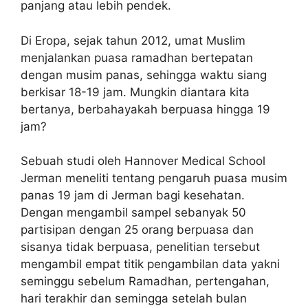
panjang atau lebih pendek.
Di Eropa, sejak tahun 2012, umat Muslim
menjalankan puasa ramadhan bertepatan
dengan musim panas, sehingga waktu siang
berkisar 18-19 jam. Mungkin diantara kita
bertanya, berbahayakah berpuasa hingga 19
jam?
Sebuah studi oleh Hannover Medical School
Jerman meneliti tentang pengaruh puasa musim
panas 19 jam di Jerman bagi kesehatan.
Dengan mengambil sampel sebanyak 50
partisipan dengan 25 orang berpuasa dan
sisanya tidak berpuasa, penelitian tersebut
mengambil empat titik pengambilan data yakni
seminggu sebelum Ramadhan, pertengahan,
hari terakhir dan semingga setelah bulan