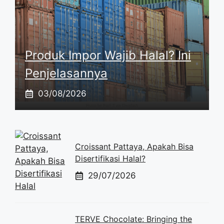
Produk Impor Wajib Halal? Ini
Penjelasannya
03/08/2026
Croissant Pattaya, Apakah Bisa
Disertifikasi Halal?
29/07/2026
TERVE Chocolate: Bringing the