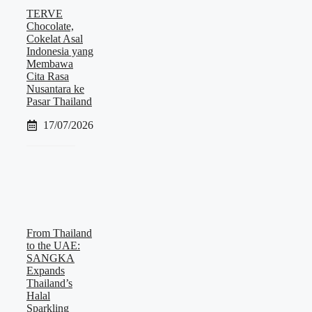
TERVE
Chocolate,
Cokelat Asal
Indonesia yang
Membawa
Cita Rasa
Nusantara ke
Pasar Thailand
17/07/2026
From Thailand
to the UAE:
SANGKA
Expands
Thailand’s
Halal
Sparkling