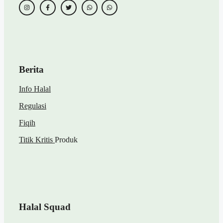
Berita
Info Halal
Regulasi
Fiqih
Titik Kritis
Produk
Halal Squad