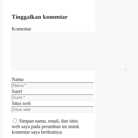
Tinggalkan komentar
Komentar
Nama
Surel
Situs web
Simpan nama, email, dan situs
web saya pada peramban ini untuk
komentar saya berikutnya.