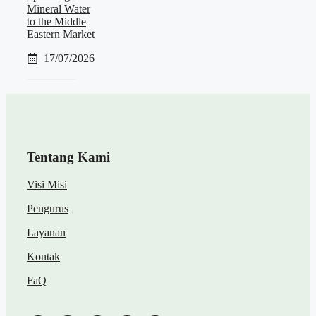
Mineral Water
to the Middle
Eastern Market
17/07/2026
Tentang Kami
Visi Misi
Pengurus
Layanan
Kontak
FaQ