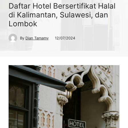
Daftar Hotel Bersertifikat Halal
di Kalimantan, Sulawesi, dan
Lombok
By
Dian Tamamy
12/07/2024