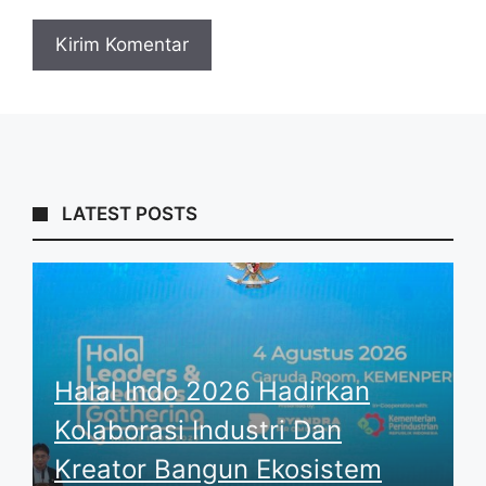
LATEST POSTS
Halal Indo 2026 Hadirkan
Kolaborasi Industri Dan
Kreator Bangun Ekosistem