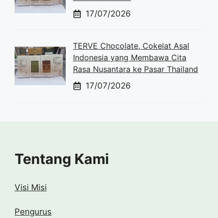
17/07/2026
TERVE Chocolate, Cokelat Asal
Indonesia yang Membawa Cita
Rasa Nusantara ke Pasar Thailand
17/07/2026
Tentang Kami
Visi Misi
Pengurus