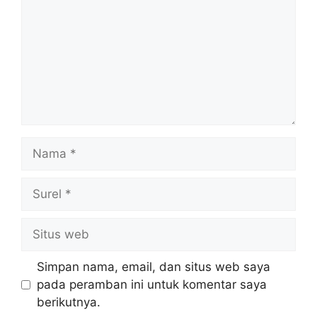
Nama
Surel
Situs
web
Simpan nama, email, dan situs web saya
pada peramban ini untuk komentar saya
berikutnya.