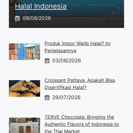
Halal Indonesia
08/08/2026
Produk Impor Wajib Halal? Ini
Penjelasannya
03/08/2026
Croissant Pattaya, Apakah Bisa
Disertifikasi Halal?
29/07/2026
TERVE Chocolate: Bringing the
Authentic Flavors of Indonesia to
the Thai Market