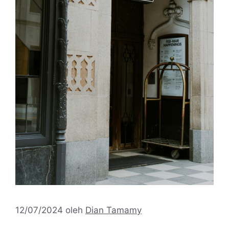
12/07/2024
oleh
Dian Tamamy