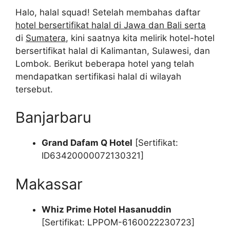
Halo, halal squad! Setelah membahas daftar
hotel bersertifikat halal di Jawa dan Bali serta
di
Sumatera
, kini saatnya kita melirik hotel-hotel
bersertifikat halal di Kalimantan, Sulawesi, dan
Lombok. Berikut beberapa hotel yang telah
mendapatkan sertifikasi halal di wilayah
tersebut.
Banjarbaru
Grand Dafam Q Hotel
[Sertifikat:
ID63420000072130321]
Makassar
Whiz Prime Hotel Hasanuddin
[Sertifikat: LPPOM-6160022230723]