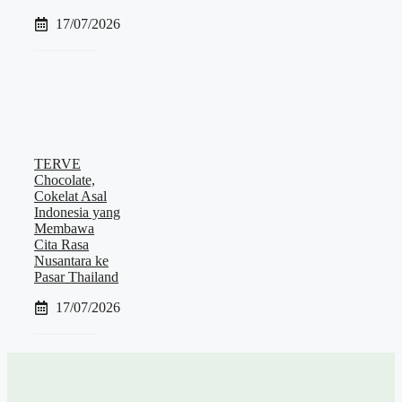
17/07/2026
TERVE
Chocolate,
Cokelat Asal
Indonesia yang
Membawa
Cita Rasa
Nusantara ke
Pasar Thailand
17/07/2026