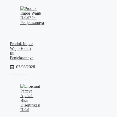
Produk Impor
Wajib Halal?
Ini
Penjelasannya
03/08/2026