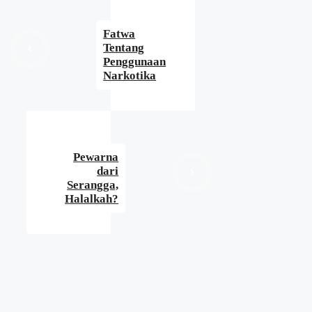
Fatwa
Tentang
Penggunaan
Narkotika
Pewarna
dari
Serangga,
Halalkah?