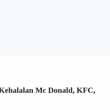
 Kehalalan Mc Donald, KFC,