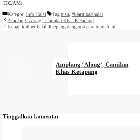
(HC/AM)
Kategori
Info Halal
Tag
#isu
,
#klarifikasihalal
Amplang ‘Along’, Camilan Khas Ketapang
Kenali kuliner halal di jepang dengan 4 cara mudah ini
Amplang ‘Along’, Camilan
Khas Ketapang
Tinggalkan komentar