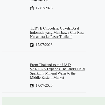
Thai Market
17/07/2026
TERVE Chocolate, Cokelat Asal
Indonesia yang Membawa Cita Rasa
Nusantara ke Pasar Thailand
17/07/2026
From Thailand to the UAE:
SANGKA Expands Thailand’s Halal
Sparkling Mineral Water to the
Middle Eastern Market
17/07/2026