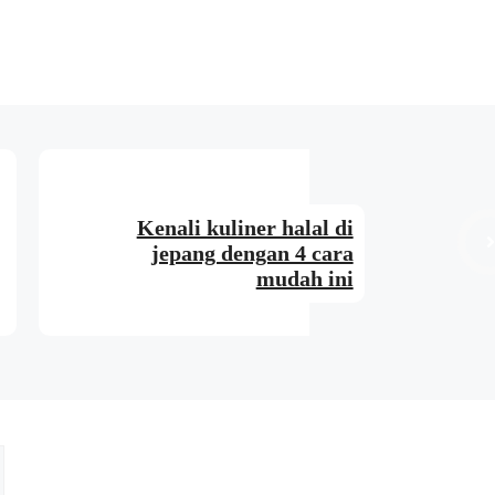
Kenali kuliner halal di
jepang dengan 4 cara
mudah ini