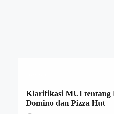
INFO HALAL
Klarifikasi MUI tentang
Domino dan Pizza Hut