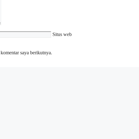
Situs web
 komentar saya berikutnya.