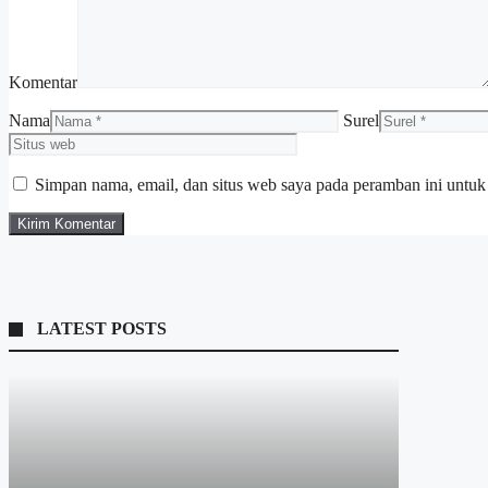
Komentar
Nama
Surel
Simpan nama, email, dan situs web saya pada peramban ini untuk
LATEST POSTS