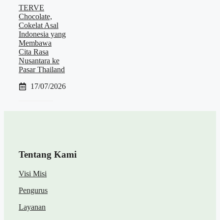
TERVE
Chocolate,
Cokelat Asal
Indonesia yang
Membawa
Cita Rasa
Nusantara ke
Pasar Thailand
17/07/2026
Tentang Kami
Visi Misi
Pengurus
Layanan