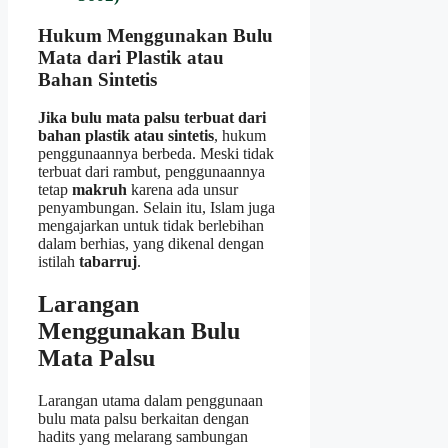
Hukum Menggunakan Bulu
Mata dari Plastik atau
Bahan Sintetis
Jika bulu mata palsu terbuat dari
bahan plastik atau sintetis
, hukum
penggunaannya berbeda. Meski tidak
terbuat dari rambut, penggunaannya
tetap
makruh
karena ada unsur
penyambungan. Selain itu, Islam juga
mengajarkan untuk tidak berlebihan
dalam berhias, yang dikenal dengan
istilah
tabarruj
.
Larangan
Menggunakan Bulu
Mata Palsu
Larangan utama dalam penggunaan
bulu mata palsu berkaitan dengan
hadits yang melarang sambungan