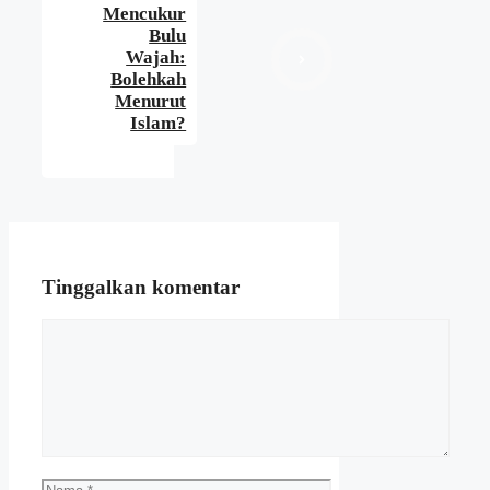
Mencukur
Bulu
Wajah:
Bolehkah
Menurut
Islam?
Tinggalkan komentar
Komentar
Nama