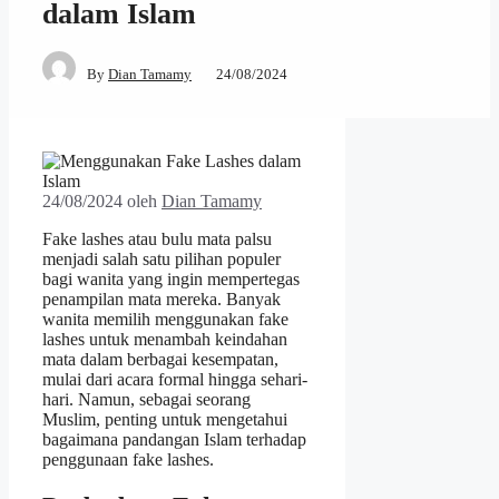
dalam Islam
By
Dian Tamamy
24/08/2024
24/08/2024
oleh
Dian Tamamy
Fake lashes atau bulu mata palsu
menjadi salah satu pilihan populer
bagi wanita yang ingin mempertegas
penampilan mata mereka. Banyak
wanita memilih menggunakan fake
lashes untuk menambah keindahan
mata dalam berbagai kesempatan,
mulai dari acara formal hingga sehari-
hari. Namun, sebagai seorang
Muslim, penting untuk mengetahui
bagaimana pandangan Islam terhadap
penggunaan fake lashes.