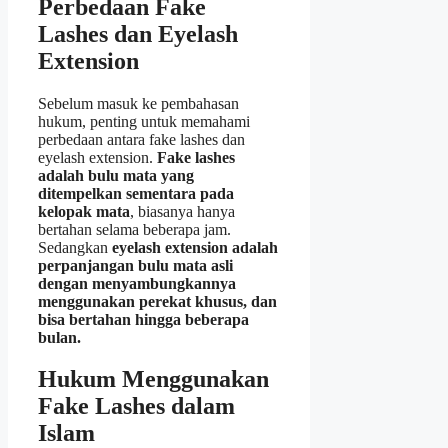
Perbedaan Fake
Lashes dan Eyelash
Extension
Sebelum masuk ke pembahasan
hukum, penting untuk memahami
perbedaan antara fake lashes dan
eyelash extension.
Fake lashes
adalah bulu mata yang
ditempelkan sementara pada
kelopak mata
, biasanya hanya
bertahan selama beberapa jam.
Sedangkan
eyelash extension adalah
perpanjangan bulu mata asli
dengan menyambungkannya
menggunakan perekat khusus, dan
bisa bertahan hingga beberapa
bulan.
Hukum Menggunakan
Fake Lashes dalam
Islam