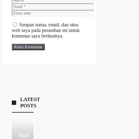
Surel
Situs
web
Simpan nama, email, dan situs
web saya pada peramban ini untuk
komentar saya berikutnya.
LATEST
POSTS
Halal