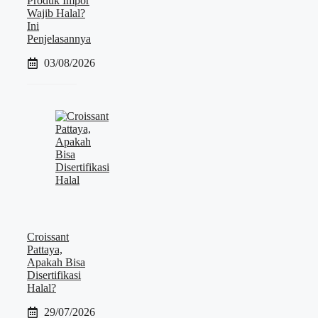
Produk Impor
Wajib Halal?
Ini
Penjelasannya
03/08/2026
Croissant
Pattaya,
Apakah Bisa
Disertifikasi
Halal?
29/07/2026