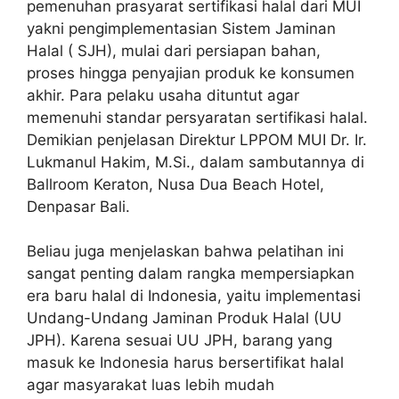
pemenuhan prasyarat sertifikasi halal dari MUI
yakni pengimplementasian Sistem Jaminan
Halal ( SJH), mulai dari persiapan bahan,
proses hingga penyajian produk ke konsumen
akhir. Para pelaku usaha dituntut agar
memenuhi standar persyaratan sertifikasi halal.
Demikian penjelasan Direktur LPPOM MUI Dr. Ir.
Lukmanul Hakim, M.Si., dalam sambutannya di
Ballroom Keraton, Nusa Dua Beach Hotel,
Denpasar Bali.
Beliau juga menjelaskan bahwa pelatihan ini
sangat penting dalam rangka mempersiapkan
era baru halal di Indonesia, yaitu implementasi
Undang-Undang Jaminan Produk Halal (UU
JPH). Karena sesuai UU JPH, barang yang
masuk ke Indonesia harus bersertifikat halal
agar masyarakat luas lebih mudah