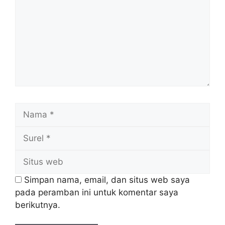
Nama
Surel
Situs
web
Simpan nama, email, dan situs web saya
pada peramban ini untuk komentar saya
berikutnya.