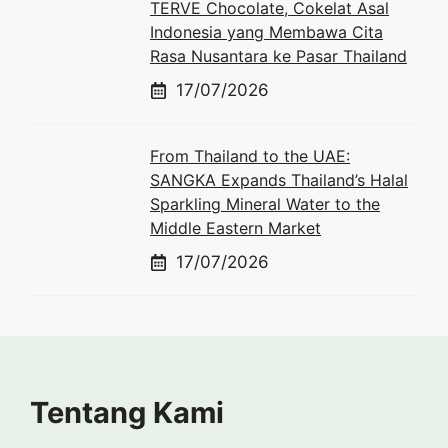
TERVE Chocolate, Cokelat Asal
Indonesia yang Membawa Cita
Rasa Nusantara ke Pasar Thailand
17/07/2026
From Thailand to the UAE:
SANGKA Expands Thailand’s Halal
Sparkling Mineral Water to the
Middle Eastern Market
17/07/2026
Tentang Kami