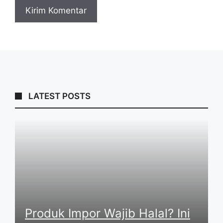
LATEST POSTS
Produk Impor Wajib Halal? Ini