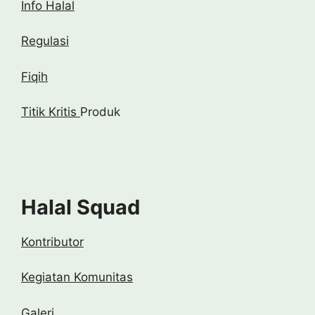
Info Halal
Regulasi
Fiqih
Titik Kritis
Produk
Halal Squad
Kontributor
Kegiatan Komunitas
Galeri