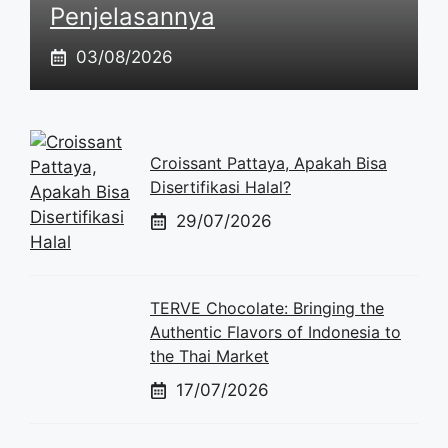
Penjelasannya
03/08/2026
Croissant Pattaya, Apakah Bisa
Disertifikasi Halal?
29/07/2026
TERVE Chocolate: Bringing the
Authentic Flavors of Indonesia to
the Thai Market
17/07/2026