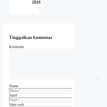
2016
Tinggalkan komentar
Komentar
Nama
Surel
Situs web