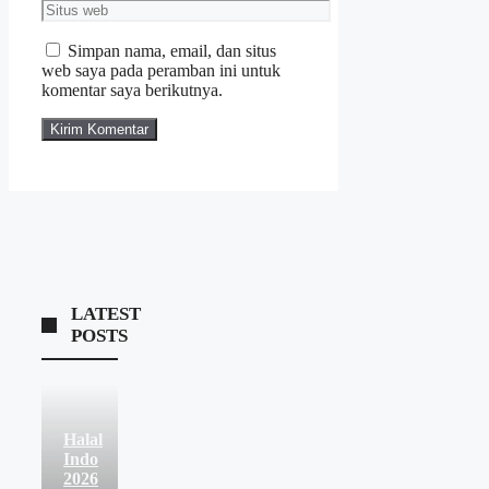
Simpan nama, email, dan situs
web saya pada peramban ini untuk
komentar saya berikutnya.
LATEST
POSTS
Halal
Indo
2026