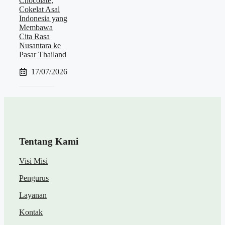
Chocolate,
Cokelat Asal
Indonesia yang
Membawa
Cita Rasa
Nusantara ke
Pasar Thailand
17/07/2026
Tentang Kami
Visi Misi
Pengurus
Layanan
Kontak