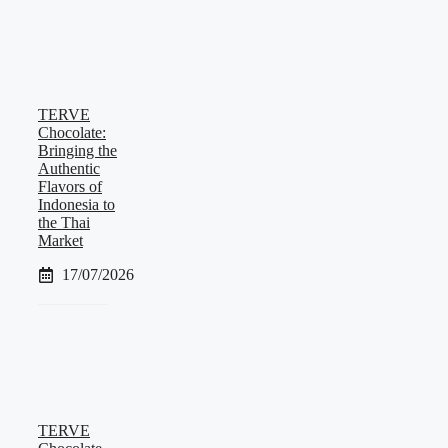
TERVE
Chocolate:
Bringing the
Authentic
Flavors of
Indonesia to
the Thai
Market
17/07/2026
TERVE