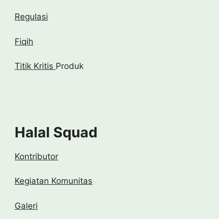
Regulasi
Fiqih
Titik Kritis
Produk
Halal Squad
Kontributor
Kegiatan Komunitas
Galeri