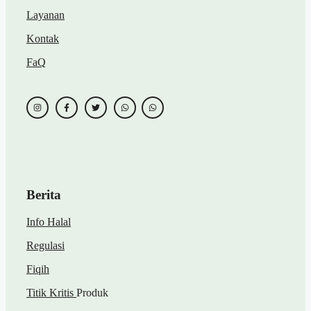
Layanan
Kontak
FaQ
Berita
Info Halal
Regulasi
Fiqih
Titik Kritis
Produk