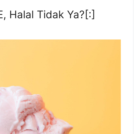
E, Halal Tidak Ya?[:]