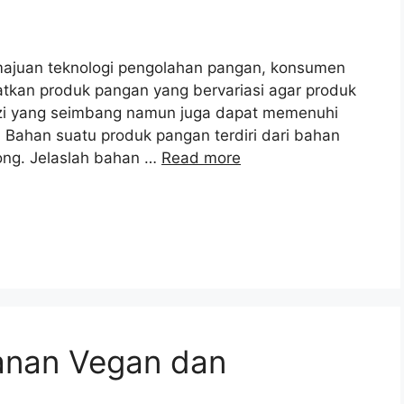
ajuan teknologi pengolahan pangan, konsumen
tkan produk pangan yang bervariasi agar produk
izi yang seimbang namun juga dapat memenuhi
an. Bahan suatu produk pangan terdiri dari bahan
ng. Jelaslah bahan …
Read more
nan Vegan dan