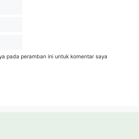
ya pada peramban ini untuk komentar saya