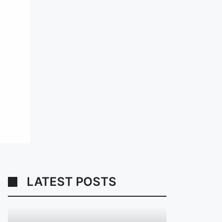
LATEST POSTS