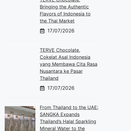
Bringing the Authentic
Flavors of Indonesia to
the Thai Market
17/07/2026
TERVE Chocolate,
Cokelat Asal Indonesia
yang Membawa Cita Rasa
Nusantara ke Pasar
Thailand
17/07/2026
From Thailand to the UAE:
SANGKA Expands
Thailand’s Halal Sparkling
Mineral Water to the