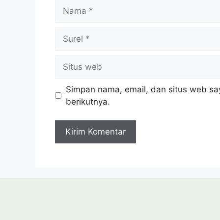
Nama
Surel
Situs
web
Simpan nama, email, dan situs web sa
berikutnya.