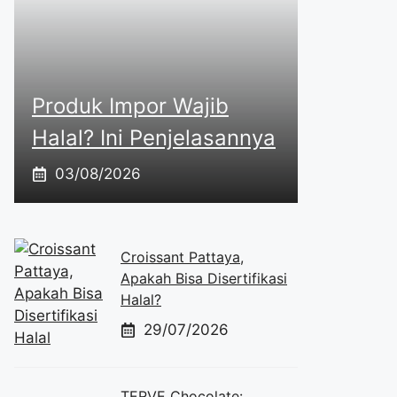
Produk Impor Wajib
Halal? Ini Penjelasannya
03/08/2026
Croissant Pattaya,
Apakah Bisa Disertifikasi
Halal?
29/07/2026
TERVE Chocolate: