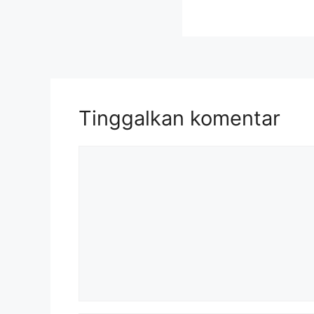
Tinggalkan komentar
Komentar