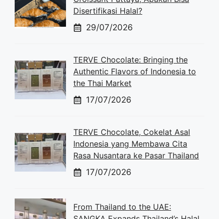
Disertifikasi Halal?
29/07/2026
TERVE Chocolate: Bringing the
Authentic Flavors of Indonesia to
the Thai Market
17/07/2026
TERVE Chocolate, Cokelat Asal
Indonesia yang Membawa Cita
Rasa Nusantara ke Pasar Thailand
17/07/2026
From Thailand to the UAE:
SANGKA Expands Thailand’s Halal