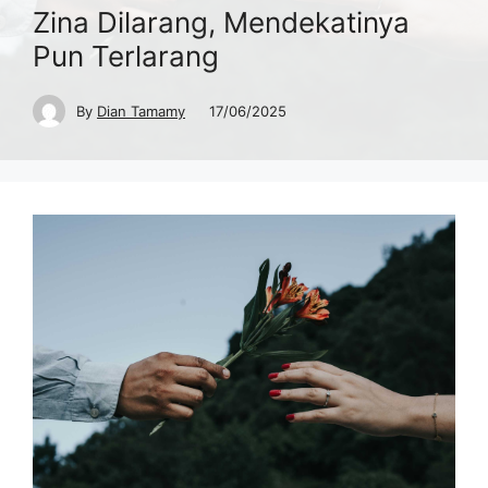
Zina Dilarang, Mendekatinya
Pun Terlarang
By
Dian Tamamy
17/06/2025