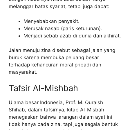
melanggar batas syariat, tetapi juga dapat:
Menyebabkan penyakit.
Merusak nasab (garis keturunan).
Menjadi sebab azab di dunia dan akhirat.
Jalan menuju zina disebut sebagai jalan yang
buruk karena membuka peluang besar
terhadap kehancuran moral pribadi dan
masyarakat.
Tafsir Al-Mishbah
Ulama besar Indonesia, Prof. M. Quraish
Shihab, dalam tafsirnya, kitab Al-Misbah
menegaskan bahwa larangan dalam ayat ini
tidak hanya pada zina, tapi juga segala bentuk