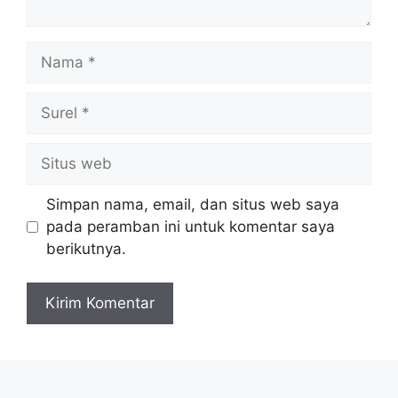
Nama
Surel
Situs
web
Simpan nama, email, dan situs web saya
pada peramban ini untuk komentar saya
berikutnya.