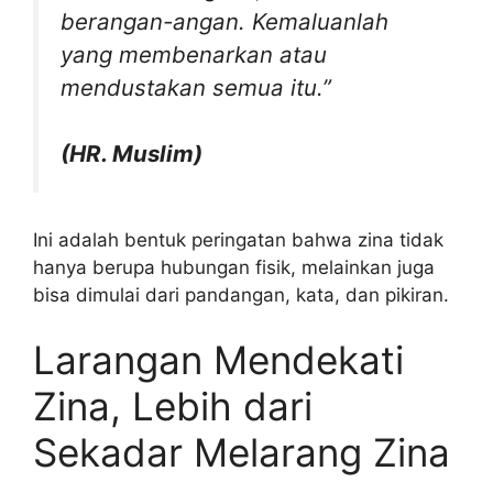
berangan-angan. Kemaluanlah
yang membenarkan atau
mendustakan semua itu.”
(HR. Muslim)
Ini adalah bentuk peringatan bahwa zina tidak
hanya berupa hubungan fisik, melainkan juga
bisa dimulai dari pandangan, kata, dan pikiran.
Larangan Mendekati
Zina, Lebih dari
Sekadar Melarang Zina