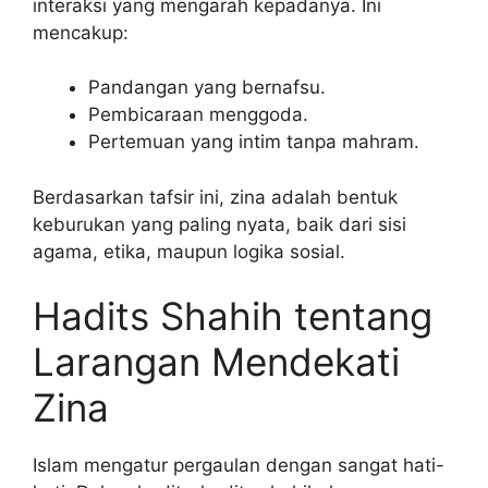
interaksi yang mengarah kepadanya. Ini
mencakup:
Pandangan yang bernafsu.
Pembicaraan menggoda.
Pertemuan yang intim tanpa mahram.
Berdasarkan tafsir ini, zina adalah bentuk
keburukan yang paling nyata, baik dari sisi
agama, etika, maupun logika sosial.
Hadits Shahih tentang
Larangan Mendekati
Zina
Islam mengatur pergaulan dengan sangat hati-