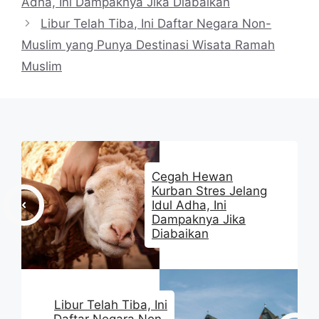
Adha, Ini Dampaknya Jika Diabaikan
Libur Telah Tiba, Ini Daftar Negara Non-
Muslim yang Punya Destinasi Wisata Ramah
Muslim
Cegah Hewan
Kurban Stres Jelang
Idul Adha, Ini
Dampaknya Jika
Diabaikan
Libur Telah Tiba, Ini
Daftar Negara Non-