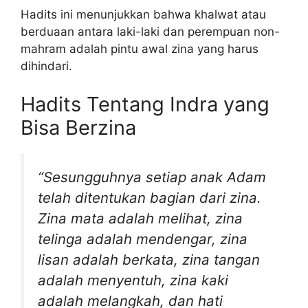
Hadits ini menunjukkan bahwa khalwat atau
berduaan antara laki-laki dan perempuan non-
mahram adalah pintu awal zina yang harus
dihindari.
Hadits Tentang Indra yang
Bisa Berzina
“Sesungguhnya setiap anak Adam
telah ditentukan bagian dari zina.
Zina mata adalah melihat, zina
telinga adalah mendengar, zina
lisan adalah berkata, zina tangan
adalah menyentuh, zina kaki
adalah melangkah, dan hati