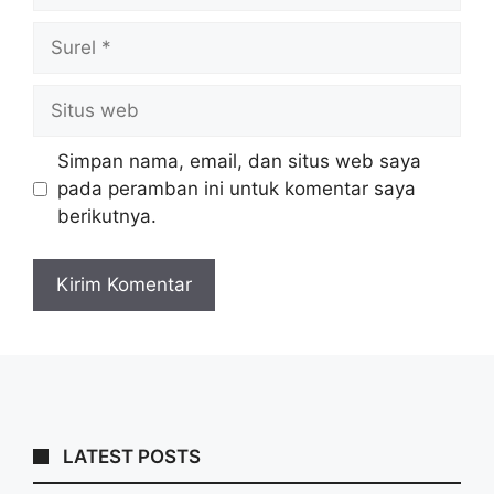
Surel
Situs
web
Simpan nama, email, dan situs web saya
pada peramban ini untuk komentar saya
berikutnya.
LATEST POSTS