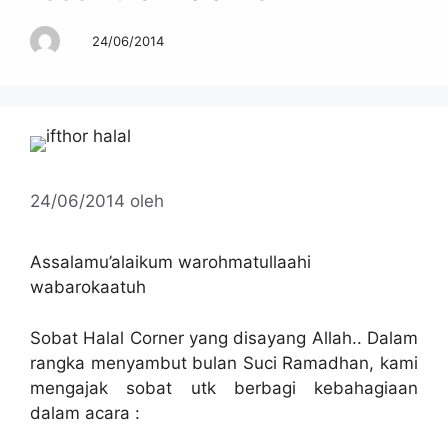
24/06/2014
24/06/2014
oleh
Assalamu’alaikum warohmatullaahi
wabarokaatuh
Sobat Halal Corner yang disayang Allah.. Dalam
rangka menyambut bulan Suci Ramadhan, kami
mengajak sobat utk berbagi kebahagiaan
dalam acara :