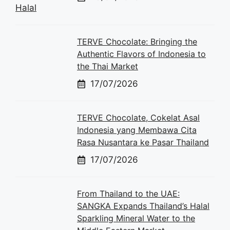
TERVE Chocolate: Bringing the
Authentic Flavors of Indonesia to
the Thai Market
17/07/2026
TERVE Chocolate, Cokelat Asal
Indonesia yang Membawa Cita
Rasa Nusantara ke Pasar Thailand
17/07/2026
From Thailand to the UAE:
SANGKA Expands Thailand’s Halal
Sparkling Mineral Water to the