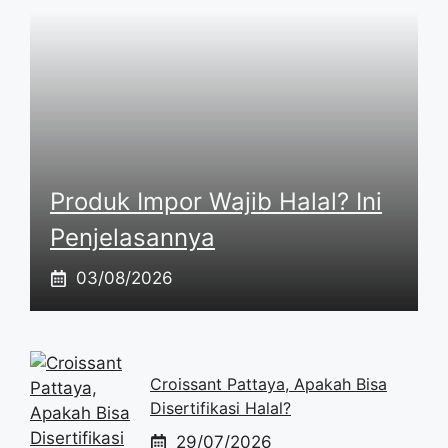
Produk Impor Wajib Halal? Ini
Penjelasannya
03/08/2026
Croissant Pattaya, Apakah Bisa
Disertifikasi Halal?
29/07/2026