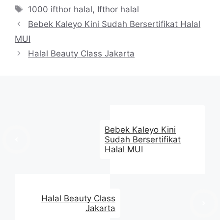
Tag
1000 ifthor halal
,
Ifthor halal
Bebek Kaleyo Kini Sudah Bersertifikat Halal
MUI
Halal Beauty Class Jakarta
Bebek Kaleyo Kini
Sudah Bersertifikat
Halal MUI
Halal Beauty Class
Jakarta