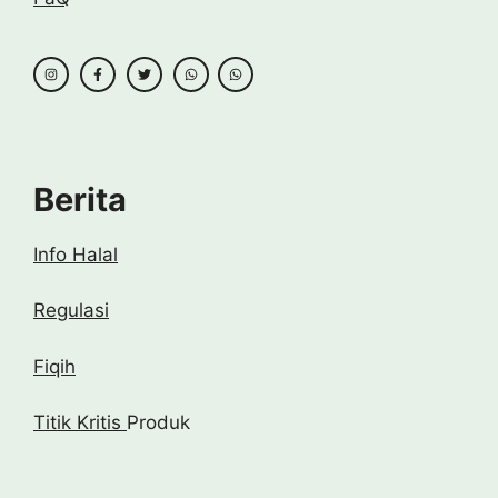
Berita
Info Halal
Regulasi
Fiqih
Titik Kritis
Produk