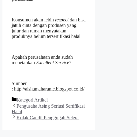
Konsumen akan lebih
respect
dan bisa
jatuh cinta dengan produsen yang
jujur dan ramah menyatakan
produknya belum tersertifikasi halal.
Apakah perusahaan anda sudah
menetapkan
Excellent Service
?
Sumber
: http://aishamaharanie.blogspot.co.id/
Kategori
Artikel
Pengusaha Asing Seriusi Sertifikasi
Halal
Kolak Candil Penggugah Selera