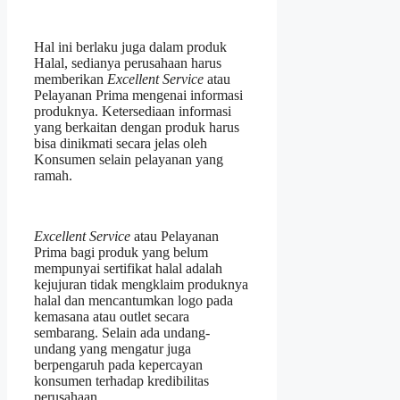
Hal ini berlaku juga dalam produk
Halal, sedianya perusahaan harus
memberikan
Excellent Service
atau
Pelayanan Prima mengenai informasi
produknya. Ketersediaan informasi
yang berkaitan dengan produk harus
bisa dinikmati secara jelas oleh
Konsumen selain pelayanan yang
ramah.
Excellent Service
atau Pelayanan
Prima bagi produk yang belum
mempunyai sertifikat halal adalah
kejujuran tidak mengklaim produknya
halal dan mencantumkan logo pada
kemasana atau outlet secara
sembarang. Selain ada undang-
undang yang mengatur juga
berpengaruh pada kepercayan
konsumen terhadap kredibilitas
perusahaan.