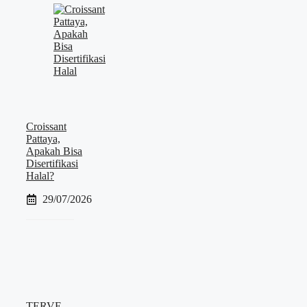
Croissant
Pattaya,
Apakah Bisa
Disertifikasi
Halal?
29/07/2026
TERVE