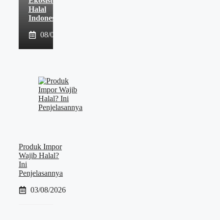
Ekosistem
Halal
Indonesia
08/08/2026
Produk Impor
Wajib Halal?
Ini
Penjelasannya
03/08/2026