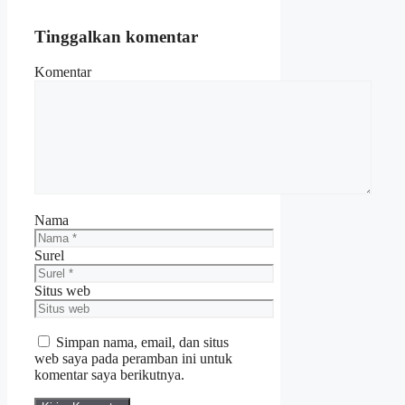
Tinggalkan komentar
Komentar
Nama
Surel
Situs web
Simpan nama, email, dan situs
web saya pada peramban ini untuk
komentar saya berikutnya.