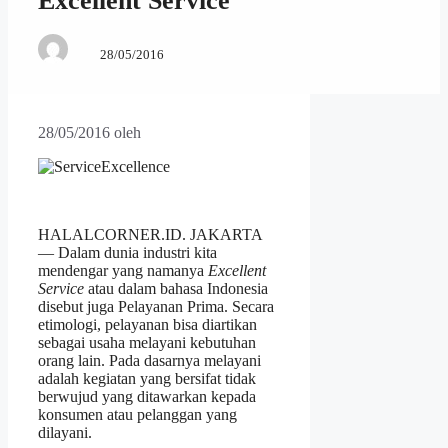
Excellent Service
28/05/2016
28/05/2016
oleh
HALALCORNER.ID. JAKARTA
— Dalam dunia industri kita
mendengar yang namanya
Excellent
Service
atau dalam bahasa Indonesia
disebut juga Pelayanan Prima. Secara
etimologi, pelayanan bisa diartikan
sebagai usaha melayani kebutuhan
orang lain. Pada dasarnya melayani
adalah kegiatan yang bersifat tidak
berwujud yang ditawarkan kepada
konsumen atau pelanggan yang
dilayani.