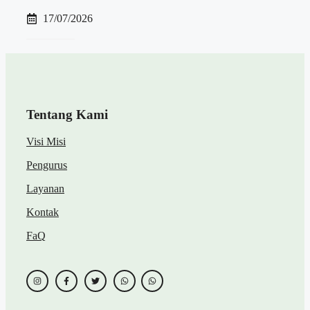
17/07/2026
Tentang Kami
Visi Misi
Pengurus
Layanan
Kontak
FaQ