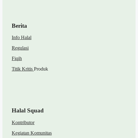
Berita
Info Halal
Regulasi
Fiqih
Titik Kritis
Produk
Halal Squad
Kontributor
Kegiatan Komunitas