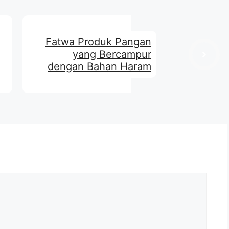
Fatwa Produk Pangan
yang Bercampur
dengan Bahan Haram