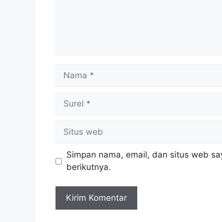
Nama
Surel
Situs
web
Simpan nama, email, dan situs web sa
berikutnya.