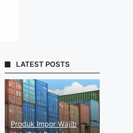
LATEST POSTS
Produk Impor Wajib