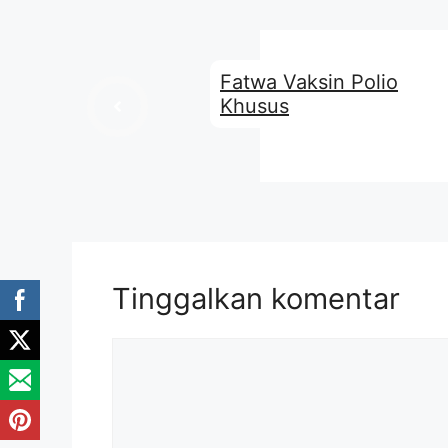
Fatwa Vaksin Polio
Khusus
Tinggalkan komentar
Komentar