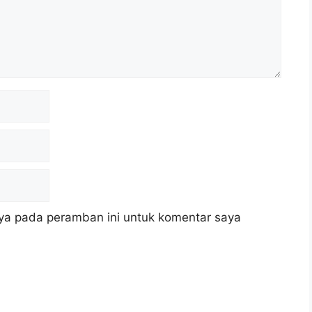
ya pada peramban ini untuk komentar saya