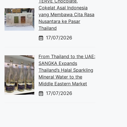
TERVE Chocolate,
Cokelat Asal Indonesia
yang Membawa Cita Rasa
Nusantara ke Pasar
Thailand
17/07/2026
From Thailand to the UAE:
SANGKA Expands
Thailand’s Halal Sparkling
Mineral Water to the
Middle Eastern Market
17/07/2026