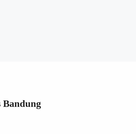
s Bandung