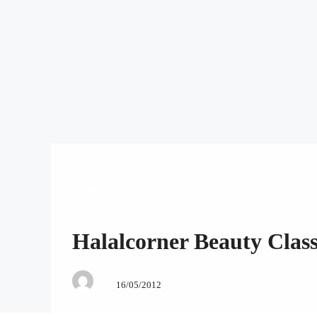
ARTIKEL
Halalcorner Beauty Clas
16/05/2012