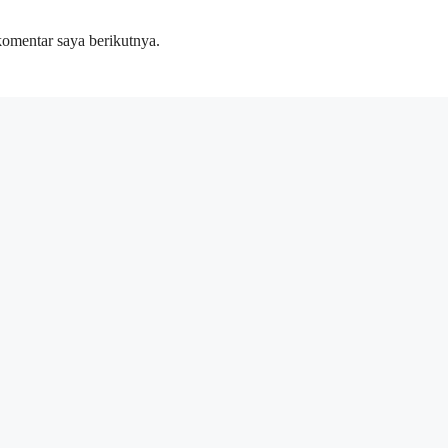
komentar saya berikutnya.