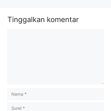
Tinggalkan komentar
Komentar
Nama
Surel