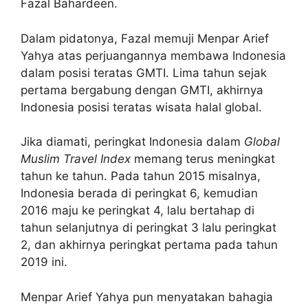
Fazal Bahardeen.
Dalam pidatonya, Fazal memuji Menpar Arief
Yahya atas perjuangannya membawa Indonesia
dalam posisi teratas GMTI. Lima tahun sejak
pertama bergabung dengan GMTI, akhirnya
Indonesia posisi teratas wisata halal global.
Jika diamati, peringkat Indonesia dalam
Global
Muslim Travel Index
memang terus meningkat
tahun ke tahun. Pada tahun 2015 misalnya,
Indonesia berada di peringkat 6, kemudian
2016 maju ke peringkat 4, lalu bertahap di
tahun selanjutnya di peringkat 3 lalu peringkat
2, dan akhirnya peringkat pertama pada tahun
2019 ini.
Menpar Arief Yahya pun menyatakan bahagia