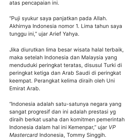
atas pencapaian ini.
“Puji syukur saya panjatkan pada Allah.
Akhirnya Indonesia nomor 1. Lima tahun saya
tunggu ini,” ujar Arief Yahya.
Jika diurutkan lima besar wisata halal terbaik,
maka setelah Indonesia dan Malaysia yang
menduduki peringkat teratas, disusul Turki di
peringkat ketiga dan Arab Saudi di peringkat
keempat. Perangkat kelima diraih oleh Uni
Emirat Arab.
“Indonesia adalah satu-satunya negara yang
sangat progresif dan ini adalah prestasi yg
diraih berkat usaha dan komitmen pemerintah
Indonesia dalam hal ini Kemenpar,” ujar
VP
Mastercard
Indonesia, Tommy Singgih.