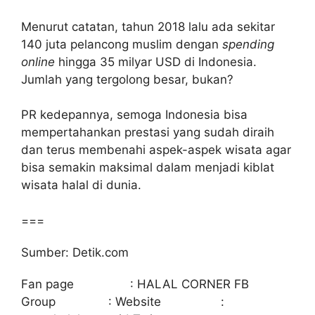
Menurut catatan, tahun 2018 lalu ada sekitar
140 juta pelancong muslim dengan
spending
online
hingga 35 milyar USD di Indonesia.
Jumlah yang tergolong besar, bukan?
PR kedepannya, semoga Indonesia bisa
mempertahankan prestasi yang sudah diraih
dan terus membenahi aspek-aspek wisata agar
bisa semakin maksimal dalam menjadi kiblat
wisata halal di dunia.
===
Sumber: Detik.com
Fan page : HALAL CORNER FB
Group : Website :