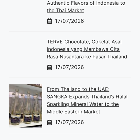
Authentic Flavors of Indonesia to
the Thai Market
17/07/2026
TERVE Chocolate, Cokelat Asal
Indonesia yang Membawa Cita
Rasa Nusantara ke Pasar Thailand
17/07/2026
From Thailand to the UAE:
SANGKA Expands Thailand’s Halal
Sparkling Mineral Water to the
Middle Eastern Market
17/07/2026