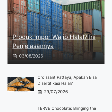
Produk Impor Wajib Halal? Ini
Penjelasannya
03/08/2026
Croissant Pattaya, Apakah Bisa
Disertifikasi Halal?
29/07/2026
TERVE Chocolate: Bringing the