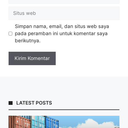
Situs
web
Simpan nama, email, dan situs web saya
pada peramban ini untuk komentar saya
berikutnya.
LATEST POSTS