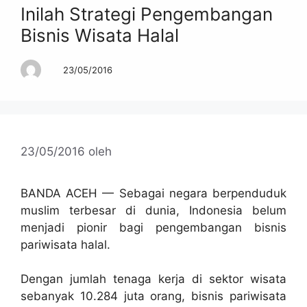
Inilah Strategi Pengembangan
Bisnis Wisata Halal
23/05/2016
23/05/2016
oleh
BANDA ACEH — Sebagai negara berpenduduk
muslim terbesar di dunia, Indonesia belum
menjadi pionir bagi pengembangan bisnis
pariwisata halal.
Dengan jumlah tenaga kerja di sektor wisata
sebanyak 10.284 juta orang, bisnis pariwisata