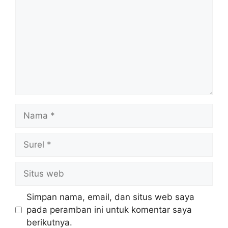
Nama
Surel
Situs
web
Simpan nama, email, dan situs web saya
pada peramban ini untuk komentar saya
berikutnya.