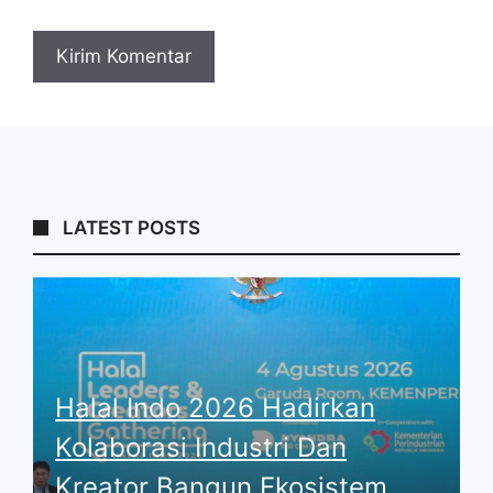
LATEST POSTS
Halal Indo 2026 Hadirkan
Kolaborasi Industri Dan
Kreator Bangun Ekosistem