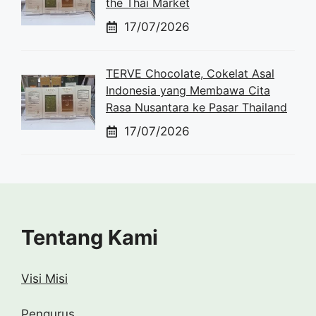
the Thai Market
17/07/2026
TERVE Chocolate, Cokelat Asal
Indonesia yang Membawa Cita
Rasa Nusantara ke Pasar Thailand
17/07/2026
Tentang Kami
Visi Misi
Pengurus