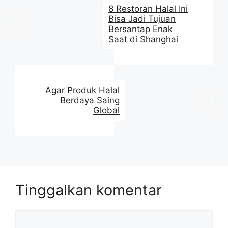
8 Restoran Halal Ini
Bisa Jadi Tujuan
Bersantap Enak
Saat di Shanghai
Agar Produk Halal
Berdaya Saing
Global
Tinggalkan komentar
Komentar