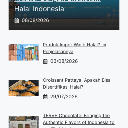
Halal Indonesia
08/08/2026
Produk Impor Wajib Halal? Ini
Penjelasannya
03/08/2026
Croissant Pattaya, Apakah Bisa
Disertifikasi Halal?
29/07/2026
TERVE Chocolate: Bringing the
Authentic Flavors of Indonesia to