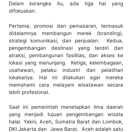
Dalam kerangka itu, ada tiga hal yang
difokuskan.
Pertama, promosi dan pemasaran, termasuk
didalamnya membangun merek (branding),
strategi komunikasi, dan penjualan. Kedua,
pengembangan destinasi yang terdiri dari
atraksi, pembangunan fasilitas, dan akses ke
lokasi yang menunjang. Ketiga, kelembagaan,
usahawan, pelaku industri dan pelatihan
lokakariya. Hal ini dilakukan agar mereka
memahami cara melayani wisatawan secara
lebih profesional.
Saat ini pemerintah menetapkan lima daerah
yang menjadi tujuan pengembangan wisata
halal. Yakni, Aceh, Sumatra Barat dan Lombok,
DKI Jakarta dan Jawa Barat. Aceh adalah satu