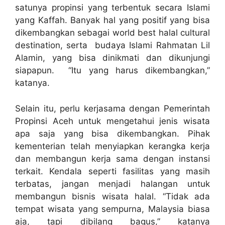
satunya propinsi yang terbentuk secara Islami
yang Kaffah. Banyak hal yang positif yang bisa
dikembangkan sebagai world best halal cultural
destination, serta budaya Islami Rahmatan Lil
Alamin, yang bisa dinikmati dan dikunjungi
siapapun. “Itu yang harus dikembangkan,”
katanya.
Selain itu, perlu kerjasama dengan Pemerintah
Propinsi Aceh untuk mengetahui jenis wisata
apa saja yang bisa dikembangkan. Pihak
kementerian telah menyiapkan kerangka kerja
dan membangun kerja sama dengan instansi
terkait. Kendala seperti fasilitas yang masih
terbatas, jangan menjadi halangan untuk
membangun bisnis wisata halal. “Tidak ada
tempat wisata yang sempurna, Malaysia biasa
aja, tapi dibilang bagus,” katanya