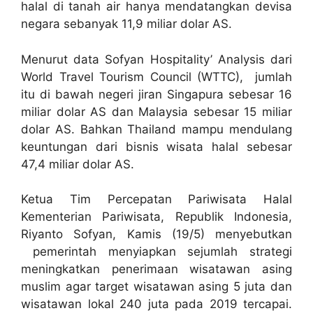
halal di tanah air hanya mendatangkan devisa
negara sebanyak 11,9 miliar dolar AS.
Menurut data Sofyan Hospitality’ Analysis dari
World Travel Tourism Council (WTTC), jumlah
itu di bawah negeri jiran Singapura sebesar 16
miliar dolar AS dan Malaysia sebesar 15 miliar
dolar AS. Bahkan Thailand mampu mendulang
keuntungan dari bisnis wisata halal sebesar
47,4 miliar dolar AS.
Ketua Tim Percepatan Pariwisata Halal
Kementerian Pariwisata, Republik Indonesia,
Riyanto Sofyan, Kamis (19/5) menyebutkan
pemerintah menyiapkan sejumlah strategi
meningkatkan penerimaan wisatawan asing
muslim agar target wisatawan asing 5 juta dan
wisatawan lokal 240 juta pada 2019 tercapai.