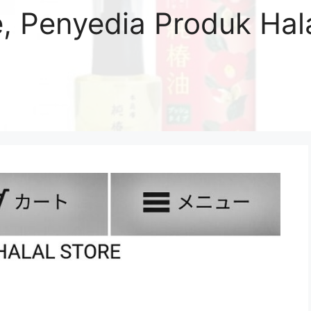
e, Penyedia Produk Hal