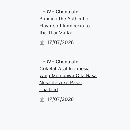
TERVE Chocolate:
Bringing the Authentic
Flavors of Indonesia to
the Thai Market
17/07/2026
TERVE Chocolate,
Cokelat Asal Indonesia
yang Membawa Cita Rasa
Nusantara ke Pasar
Thailand
17/07/2026