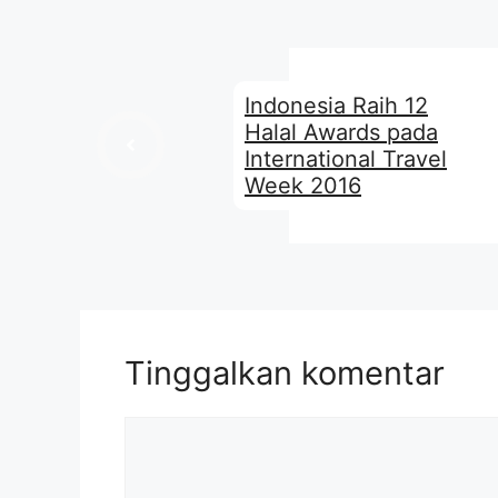
Indonesia Raih 12
Halal Awards pada
International Travel
Week 2016
Tinggalkan komentar
Komentar