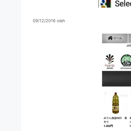
09/12/2016
oleh