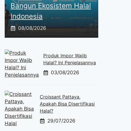
Bangun Ekosistem Halal
Indonesia
08/08/2026
Produk Impor Wajib
Halal? Ini Penjelasannya
03/08/2026
Croissant Pattaya,
Apakah Bisa Disertifikasi
Halal?
29/07/2026