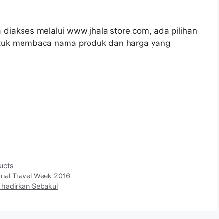
a diakses melalui www.jhalalstore.com, ada pilihan
uk membaca nama produk dan harga yang
ucts
onal Travel Week 2016
 hadirkan Sebakul