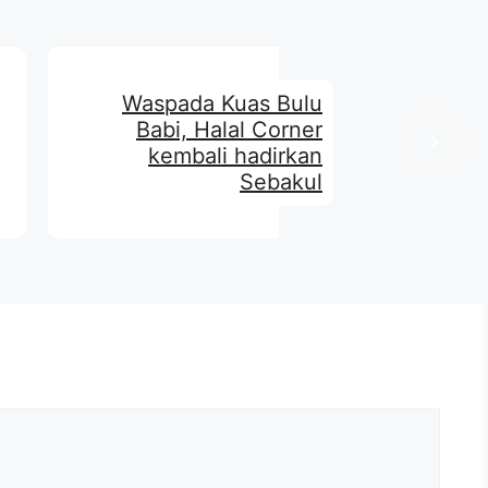
Waspada Kuas Bulu
Babi, Halal Corner
kembali hadirkan
Sebakul