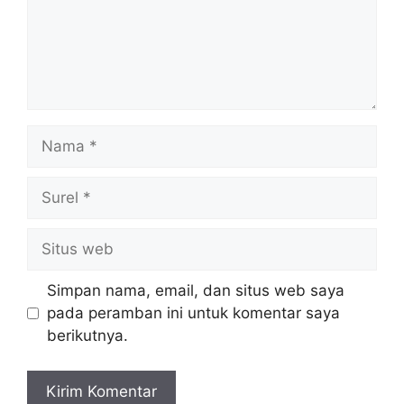
Nama
Surel
Situs
web
Simpan nama, email, dan situs web saya
pada peramban ini untuk komentar saya
berikutnya.