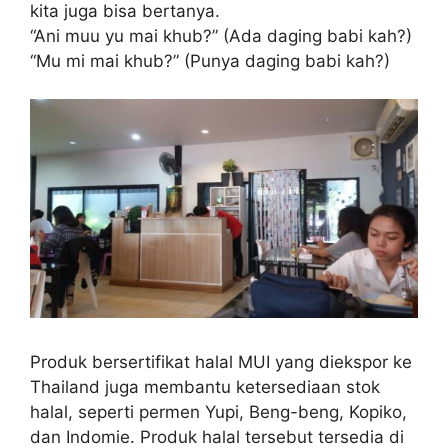
kita juga bisa bertanya.
“Ani muu yu mai khub?” (Ada daging babi kah?)
“Mu mi mai khub?” (Punya daging babi kah?)
Produk bersertifikat halal MUI yang diekspor ke
Thailand juga membantu ketersediaan stok
halal, seperti permen Yupi, Beng-beng, Kopiko,
dan Indomie. Produk halal tersebut tersedia di