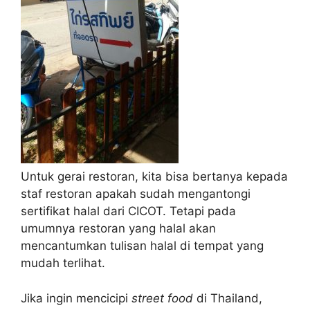
Untuk gerai restoran, kita bisa bertanya kepada
staf restoran apakah sudah mengantongi
sertifikat halal dari CICOT. Tetapi pada
umumnya restoran yang halal akan
mencantumkan tulisan halal di tempat yang
mudah terlihat.
Jika ingin mencicipi
street food
di Thailand,