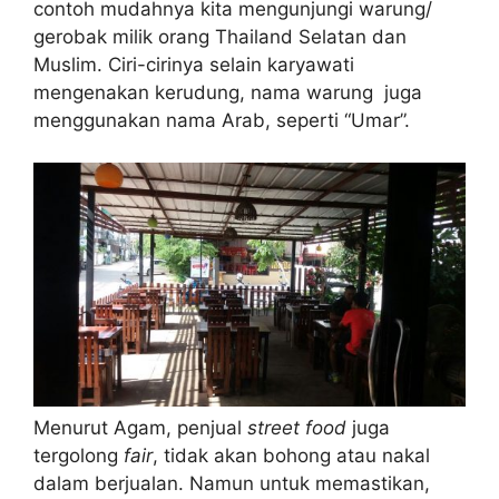
contoh mudahnya kita mengunjungi warung/
gerobak milik orang Thailand Selatan dan
Muslim. Ciri-cirinya selain karyawati
mengenakan kerudung, nama warung juga
menggunakan nama Arab, seperti “Umar”.
Menurut Agam, penjual
street food
juga
tergolong
fair
, tidak akan bohong atau nakal
dalam berjualan. Namun untuk memastikan,