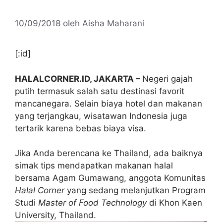
10/09/2018
oleh
Aisha Maharani
[:id]
HALALCORNER.ID, JAKARTA –
Negeri gajah
putih termasuk salah satu destinasi favorit
mancanegara. Selain biaya hotel dan makanan
yang terjangkau, wisatawan Indonesia juga
tertarik karena bebas biaya visa.
Jika Anda berencana ke Thailand, ada baiknya
simak tips mendapatkan makanan halal
bersama Agam Gumawang, anggota Komunitas
Halal Corner
yang sedang melanjutkan Program
Studi
Master of Food Technology
di Khon Kaen
University, Thailand.