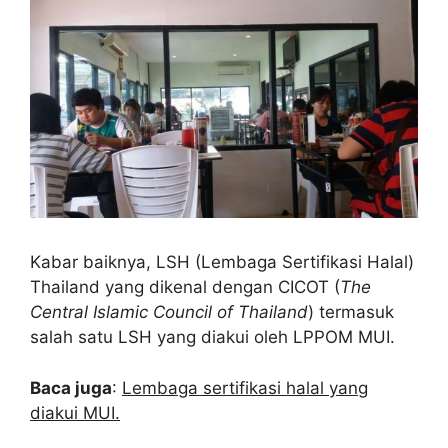
Kabar baiknya, LSH (Lembaga Sertifikasi Halal)
Thailand yang dikenal dengan CICOT (
The
Central Islamic Council of Thailand
) termasuk
salah satu LSH yang diakui oleh LPPOM MUI.
Baca juga
:
Lembaga sertifikasi halal yang
diakui MUI.