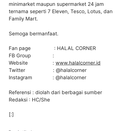
minimarket maupun supermarket 24 jam
ternama seperti 7 Eleven, Tesco, Lotus, dan
Family Mart.
Semoga bermanfaat.
Fan page : HALAL CORNER
FB Group :
Website :
www.halalcorner.id
Twitter : @halalcorner
Instagram : @halalcorner
Referensi : diolah dari berbagai sumber
Redaksi : HC/She
[:]