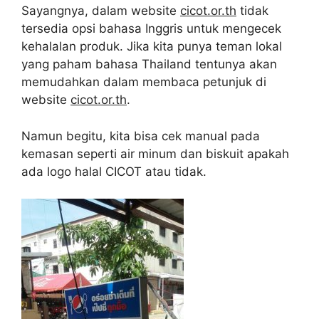
Sayangnya, dalam website
cicot.or.th
tidak
tersedia opsi bahasa Inggris untuk mengecek
kehalalan produk. Jika kita punya teman lokal
yang paham bahasa Thailand tentunya akan
memudahkan dalam membaca petunjuk di
website
cicot.or.th
.
Namun begitu, kita bisa cek manual pada
kemasan seperti air minum dan biskuit apakah
ada logo halal CICOT atau tidak.