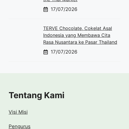
17/07/2026
TERVE Chocolate, Cokelat Asal
Indonesia yang Membawa Cita
Rasa Nusantara ke Pasar Thailand
17/07/2026
Tentang Kami
Visi Misi
Pengurus