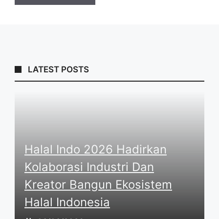
LATEST POSTS
Halal Indo 2026 Hadirkan
Kolaborasi Industri Dan
Kreator Bangun Ekosistem
Halal Indonesia