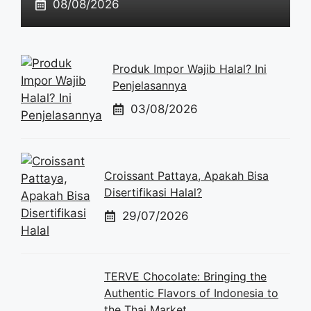
08/08/2026
Produk Impor Wajib Halal? Ini
Penjelasannya
03/08/2026
Croissant Pattaya, Apakah Bisa
Disertifikasi Halal?
29/07/2026
TERVE Chocolate: Bringing the
Authentic Flavors of Indonesia to
the Thai Market