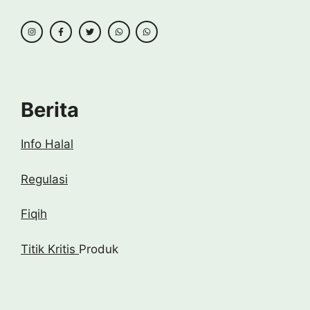
Berita
Info Halal
Regulasi
Fiqih
Titik Kritis
Produk