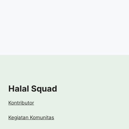
Halal Squad
Kontributor
Kegiatan Komunitas