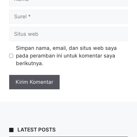
Surel
Situs
web
Simpan nama, email, dan situs web saya
pada peramban ini untuk komentar saya
berikutnya.
LATEST POSTS