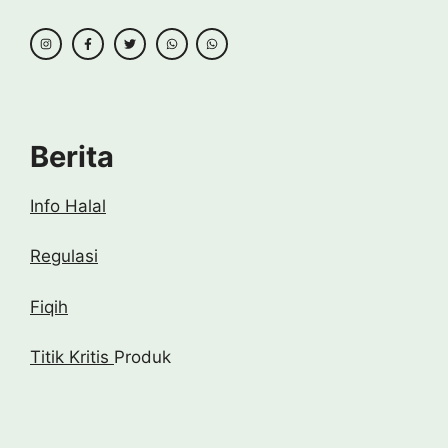
Berita
Info Halal
Regulasi
Fiqih
Titik Kritis
Produk