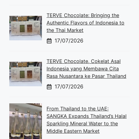
TERVE Chocolate: Bringing the
Authentic Flavors of Indonesia to
the Thai Market
17/07/2026
TERVE Chocolate, Cokelat Asal
Indonesia yang Membawa Cita
Rasa Nusantara ke Pasar Thailand
17/07/2026
From Thailand to the UAE:
SANGKA Expands Thailand’s Halal
Sparkling Mineral Water to the
Middle Eastern Market