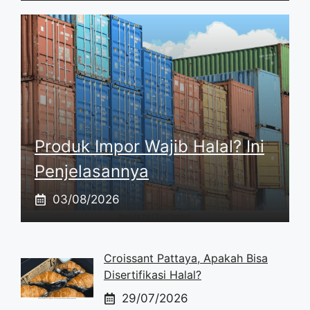
Produk Impor Wajib Halal? Ini
Penjelasannya
03/08/2026
Croissant Pattaya, Apakah Bisa
Disertifikasi Halal?
29/07/2026