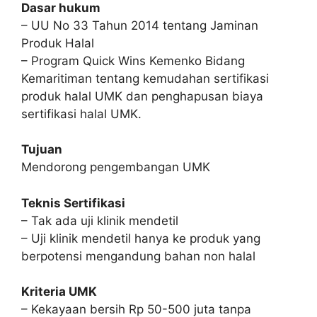
Dasar hukum
– UU No 33 Tahun 2014 tentang Jaminan
Produk Halal
– Program Quick Wins Kemenko Bidang
Kemaritiman tentang kemudahan sertifikasi
produk halal UMK dan penghapusan biaya
sertifikasi halal UMK.
Tujuan
Mendorong pengembangan UMK
Teknis Sertifikasi
– Tak ada uji klinik mendetil
– Uji klinik mendetil hanya ke produk yang
berpotensi mengandung bahan non halal
Kriteria UMK
– Kekayaan bersih Rp 50-500 juta tanpa