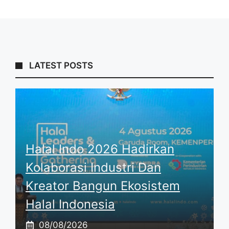
LATEST POSTS
Halal Indo 2026 Hadirkan
Kolaborasi Industri Dan
Kreator Bangun Ekosistem
Halal Indonesia
08/08/2026