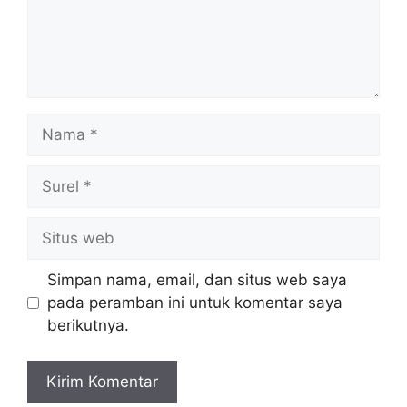
Nama
Surel
Situs
web
Simpan nama, email, dan situs web saya
pada peramban ini untuk komentar saya
berikutnya.