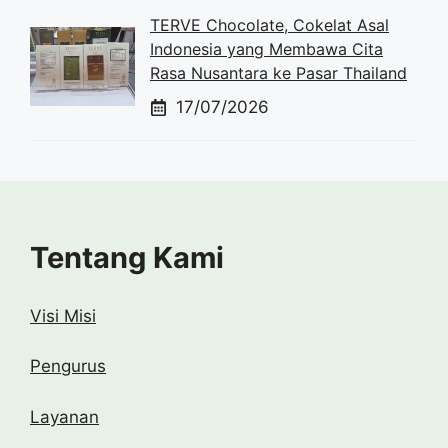
TERVE Chocolate, Cokelat Asal
Indonesia yang Membawa Cita
Rasa Nusantara ke Pasar Thailand
17/07/2026
Tentang Kami
Visi Misi
Pengurus
Layanan