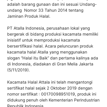
adalah barang gunaan dan ini sesuai Undang-
undang Nomor 33 Tahun 2014 tentang
Jaminan Produk Halal.
PT Atalla Indonesia, perusahaan lokal yang
bergerak di bidang produksi kacamata memiliki
inisiatif untuk memproduksi kacamata
bersertifikasi halal. Acara peluncuran produk
kacamata halal Atalla yang menggunakan
slogan “Halal itu Baik” dan pertama kalinya ada
di Indonesia, diadakan di Gran Melia Jakarta
(5/11/2019).
Kacamata Halal Attala ini telah mengantongi
sertifikat halal sejak 2 Oktober 2019 dengan
nomor sertifikat : 00170098951019, produk ini
didukung penuh oleh Kementerian Perindustrian
Republik Indonesia.