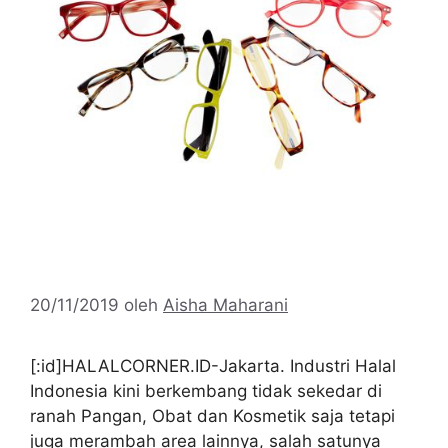
20/11/2019
oleh
Aisha Maharani
[:id]HALALCORNER.ID-Jakarta. Industri Halal
Indonesia kini berkembang tidak sekedar di
ranah Pangan, Obat dan Kosmetik saja tetapi
juga merambah area lainnya, salah satunya