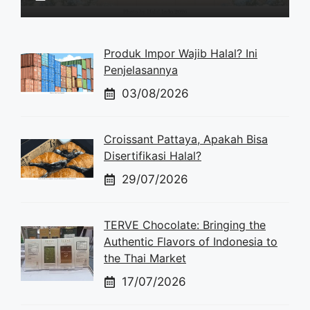
Produk Impor Wajib Halal? Ini
Penjelasannya
03/08/2026
Croissant Pattaya, Apakah Bisa
Disertifikasi Halal?
29/07/2026
TERVE Chocolate: Bringing the
Authentic Flavors of Indonesia to
the Thai Market
17/07/2026