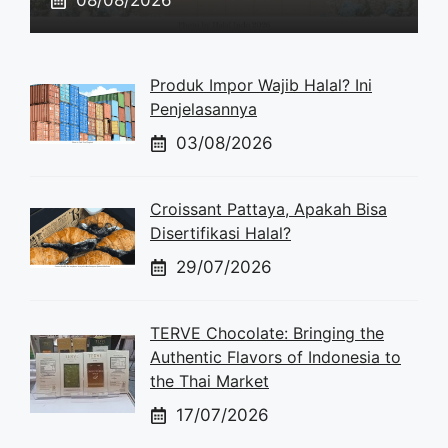
Produk Impor Wajib Halal? Ini
Penjelasannya
03/08/2026
Croissant Pattaya, Apakah Bisa
Disertifikasi Halal?
29/07/2026
TERVE Chocolate: Bringing the
Authentic Flavors of Indonesia to
the Thai Market
17/07/2026