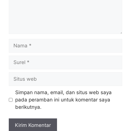
Nama
Surel
Situs
web
Simpan nama, email, dan situs web saya
pada peramban ini untuk komentar saya
berikutnya.