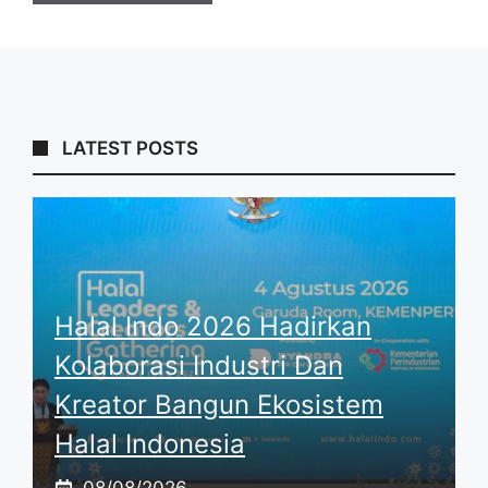
LATEST POSTS
Halal Indo 2026 Hadirkan
Kolaborasi Industri Dan
Kreator Bangun Ekosistem
Halal Indonesia
08/08/2026