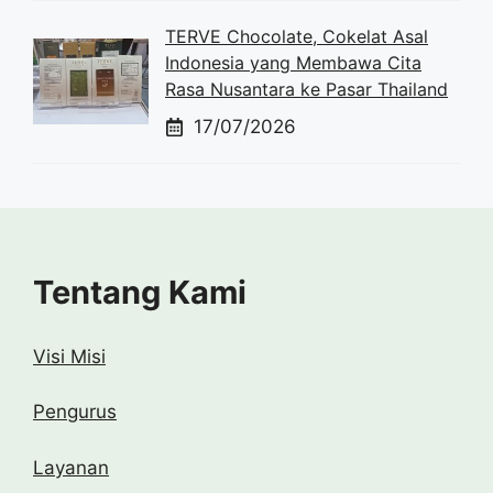
TERVE Chocolate, Cokelat Asal
Indonesia yang Membawa Cita
Rasa Nusantara ke Pasar Thailand
17/07/2026
Tentang Kami
Visi Misi
Pengurus
Layanan