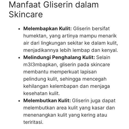
Manfaat Gliserin dalam
Skincare
Melembapkan Kulit:
Gliserin bersifat
humektan, yang artinya mampu menarik
air dari lingkungan sekitar ke dalam kulit,
menjadikannya lebih lembap dan kenyal.
Melindungi Penghalang Kulit:
Selain
m3l3mbapkan, gliserin pada skincare
membantu memperkuat lapisan
pelindung kulit, sehingga mencegah
kehilangan kelembapan dan menjaga
kesehatan kulit.
Melembutkan Kulit:
Gliserin juga dapat
melembutkan area kulit yang kasar dan
menenangkan kulit yang kering atau
teriritasi.