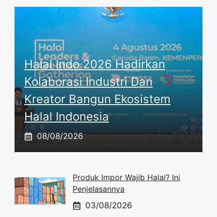
Halal Indo 2026 Hadirkan
Kolaborasi Industri Dan
Kreator Bangun Ekosistem
Halal Indonesia
08/08/2026
Produk Impor Wajib Halal? Ini
Penjelasannya
03/08/2026