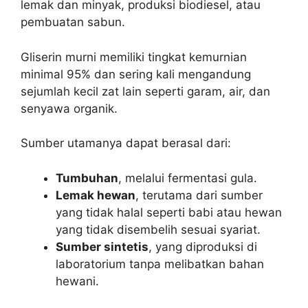
lemak dan minyak, produksi biodiesel, atau
pembuatan sabun.
Gliserin murni memiliki tingkat kemurnian
minimal 95% dan sering kali mengandung
sejumlah kecil zat lain seperti garam, air, dan
senyawa organik.
Sumber utamanya dapat berasal dari:
Tumbuhan
, melalui fermentasi gula.
Lemak hewan
, terutama dari sumber
yang tidak halal seperti babi atau hewan
yang tidak disembelih sesuai syariat.
Sumber sintetis
, yang diproduksi di
laboratorium tanpa melibatkan bahan
hewani.