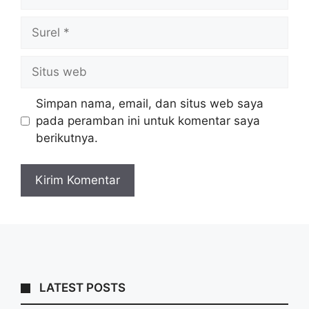
Surel
Situs
web
Simpan nama, email, dan situs web saya
pada peramban ini untuk komentar saya
berikutnya.
LATEST POSTS