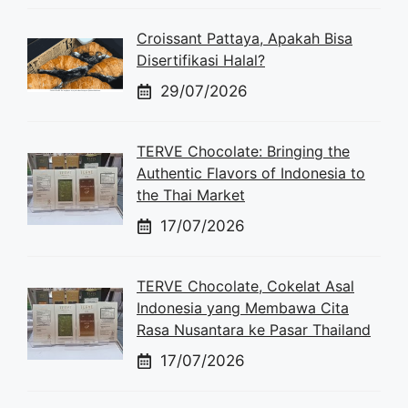
Croissant Pattaya, Apakah Bisa
Disertifikasi Halal?
29/07/2026
TERVE Chocolate: Bringing the
Authentic Flavors of Indonesia to
the Thai Market
17/07/2026
TERVE Chocolate, Cokelat Asal
Indonesia yang Membawa Cita
Rasa Nusantara ke Pasar Thailand
17/07/2026