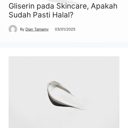
Gliserin pada Skincare, Apakah
Sudah Pasti Halal?
By
Dian Tamamy
03/01/2025