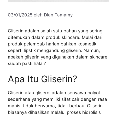
03/01/2025
oleh
Dian Tamamy
Gliserin adalah salah satu bahan yang sering
ditemukan dalam produk skincare. Mulai dari
produk pelembab harian bahkan kosmetik
seperti lipstik mengandung gliserin. Namun,
apakah gliserin yang digunakan dalam skincare
sudah pasti halal?
Apa Itu Gliserin?
Gliserin atau gliserol adalah senyawa polyol
sederhana yang memiliki sifat cair dengan rasa
manis, tidak berwarna, tidak berbau. Gliserin
biasanya dihasilkan melalui proses hidrolisis