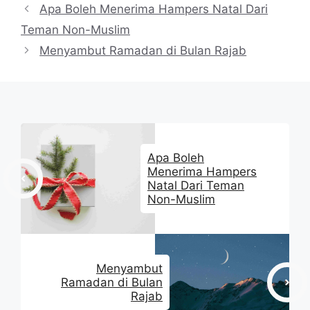
Apa Boleh Menerima Hampers Natal Dari
Teman Non-Muslim
Menyambut Ramadan di Bulan Rajab
Apa Boleh
Menerima Hampers
Natal Dari Teman
Non-Muslim
Menyambut
Ramadan di Bulan
Rajab